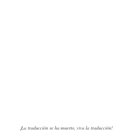
¡La traducción se ha muerto, viva la traducción!