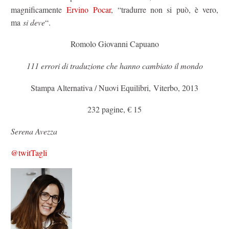
magnificamente
Ervino Pocar
, “tradurre non si può, è vero,
ma
si deve
“.
Romolo Giovanni Capuano
111 errori di traduzione che hanno cambiato il mondo
Stampa Alternativa / Nuovi Equilibri, Viterbo, 2013
232 pagine, € 15
Serena Avezza
@twitTagli