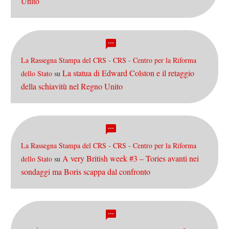
Unito
La Rassegna Stampa del CRS - CRS - Centro per la Riforma
La statua di Edward Colston e il retaggio
dello Stato
su
della schiavitù nel Regno Unito
La Rassegna Stampa del CRS - CRS - Centro per la Riforma
A very British week #3 – Tories avanti nei
dello Stato
su
sondaggi ma Boris scappa dal confronto