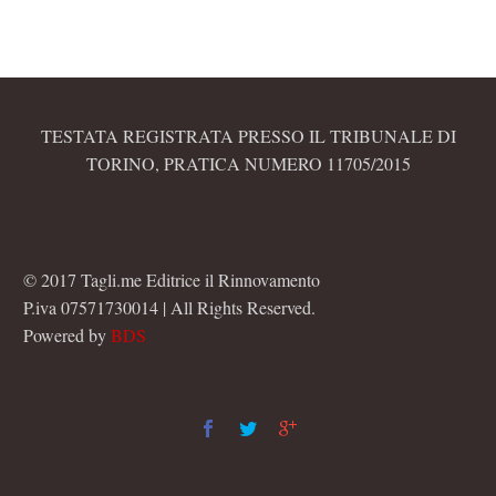
TESTATA REGISTRATA PRESSO IL TRIBUNALE DI
TORINO, PRATICA NUMERO 11705/2015
© 2017 Tagli.me Editrice il Rinnovamento
P.iva 07571730014 | All Rights Reserved.
Powered by
BDS