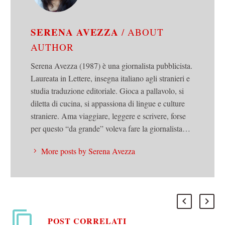
SERENA AVEZZA
/ ABOUT
AUTHOR
Serena Avezza (1987) è una giornalista pubblicista.
Laureata in Lettere, insegna italiano agli stranieri e
studia traduzione editoriale. Gioca a pallavolo, si
diletta di cucina, si appassiona di lingue e culture
straniere. Ama viaggiare, leggere e scrivere, forse
per questo “da grande” voleva fare la giornalista…
More posts by Serena Avezza
POST CORRELATI