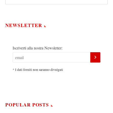
NEWSLETTER
Iscriverti alla nostra Newsletter:
*
I dati forniti non saranno divulgati
POPULAR POSTS