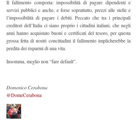
Il fallimento comporta: impossibilità di pagare dipendenti e
servizi pubblici e anche, e forse soprattutto, prezzi alle stelle e
l’impossibilità di pagare i debiti. Peccato che tra i principali
creditori dell’Italia ci siano proprio i cittadini italiani, che negli
anni hanno acquistato buoni e certificati del tesoro, per questa
grossa fetta di nostri concittadini il fallimento implicherebbe la
perdita dei risparmi di una vita.
Insomma, meglio non “fare default”.
Domenico Cerabona
@DomeCerabona