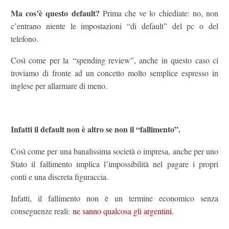
Ma cos’è questo default?
Prima che ve lo chiediate: no, non
c’entrano niente le impostazioni “di default” del pc o del
telefono.
Così come per la “spending review”, anche in questo caso ci
troviamo di fronte ad un concetto molto semplice espresso in
inglese per allarmare di meno.
Infatti il default non è altro se non il “fallimento”.
Così come per una banalissima società o impresa, anche per uno
Stato il fallimento implica l’impossibilità nel pagare i propri
conti e una discreta figuraccia.
Infatti, il fallimento non è un termine economico senza
conseguenze reali:
ne sanno qualcosa gli argentini.