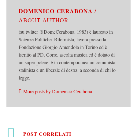
DOMENICO CERABONA
/
ABOUT AUTHOR
(su twitter @DomeCerabona, 1983) è laureato in
Scienze Politiche. Riformista, lavora presso la
Fondazione Giorgio Amendola in Torino ed è
iscritto al PD. Corre, ascolta musica ed è dotato di
un super potere: è in contemporanea un comunista
stalinista e un liberale di destra, a seconda di chi lo
legge.
More posts by Domenico Cerabona
POST CORRELATI