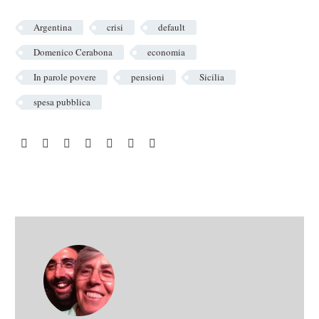
Argentina
crisi
default
Domenico Cerabona
economia
In parole povere
pensioni
Sicilia
spesa pubblica