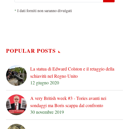
*
I dati forniti non saranno divulgati
POPULAR POSTS
La statua di Edward Colston e il retaggio della
schiavitù nel Regno Unito
12 giugno 2020
A very British week #3 - Tories avanti nei
sondaggi ma Boris scappa dal confronto
30 novembre 2019