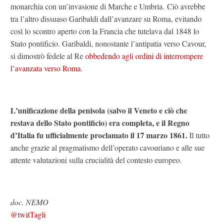
monarchia con un’invasione di Marche e Umbria. Ciò avrebbe
tra l’altro dissuaso Garibaldi dall’avanzare su Roma, evitando
così lo scontro aperto con la Francia che tutelava dal 1848 lo
Stato pontificio. Garibaldi, nonostante l’antipatia verso Cavour,
si dimostrò fedele al Re
obbedendo agli ordini di interrompere
l’avanzata verso Roma
.
L’unificazione della penisola (salvo il Veneto e ciò che
restava dello Stato pontificio) era completa, e il Regno
d’Italia fu ufficialmente proclamato il 17 marzo 1861.
Il tutto
anche grazie al pragmatismo dell’operato cavouriano e alle sue
attente valutazioni sulla crucialità del contesto europeo.
doc. NEMO
@twitTagli