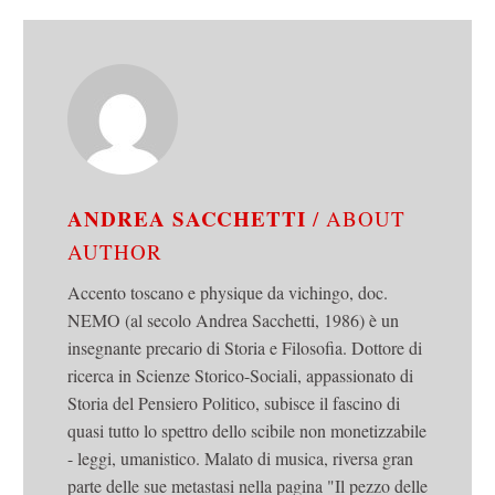
ANDREA SACCHETTI
/ ABOUT
AUTHOR
Accento toscano e physique da vichingo, doc.
NEMO (al secolo Andrea Sacchetti, 1986) è un
insegnante precario di Storia e Filosofia. Dottore di
ricerca in Scienze Storico-Sociali, appassionato di
Storia del Pensiero Politico, subisce il fascino di
quasi tutto lo spettro dello scibile non monetizzabile
- leggi, umanistico. Malato di musica, riversa gran
parte delle sue metastasi nella pagina "Il pezzo delle