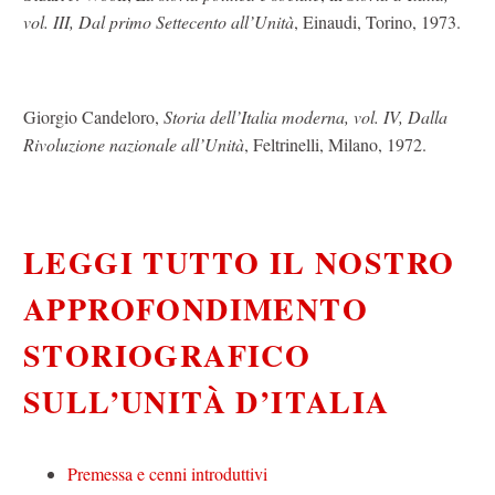
vol. III, Dal primo Settecento all’Unità
, Einaudi, Torino, 1973.
Giorgio Candeloro,
Storia dell’Italia moderna, vol. IV, Dalla
Rivoluzione nazionale all’Unità
, Feltrinelli, Milano, 1972.
LEGGI TUTTO IL NOSTRO
APPROFONDIMENTO
STORIOGRAFICO
SULL’UNITÀ D’ITALIA
Premessa e cenni introduttivi