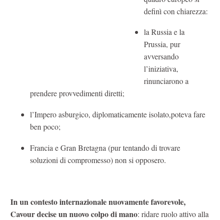
definì con chiarezza:
la Russia e la
Prussia, pur
avversando
l’iniziativa,
rinunciarono a
prendere provvedimenti diretti;
l’Impero asburgico, diplomaticamente isolato,poteva fare
ben poco;
Francia e Gran Bretagna (pur tentando di trovare
soluzioni di compromesso) non si opposero.
In un contesto internazionale nuovamente favorevole,
Cavour decise un nuovo colpo di mano
: ridare ruolo attivo alla