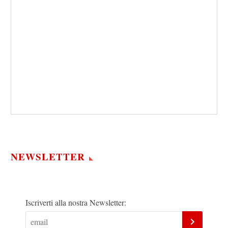
NEWSLETTER
Iscriverti alla nostra Newsletter: