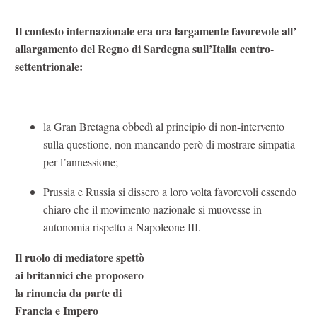
Il contesto internazionale era ora largamente favorevole all’
allargamento del Regno di Sardegna sull’Italia centro-
settentrionale:
la Gran Bretagna obbedì al principio di non-intervento
sulla questione, non mancando però di mostrare simpatia
per l’annessione;
Prussia e Russia si dissero a loro volta favorevoli essendo
chiaro che il movimento nazionale si muovesse in
autonomia rispetto a Napoleone III.
Il ruolo di mediatore spettò
ai britannici che proposero
la rinuncia da parte di
Francia e Impero