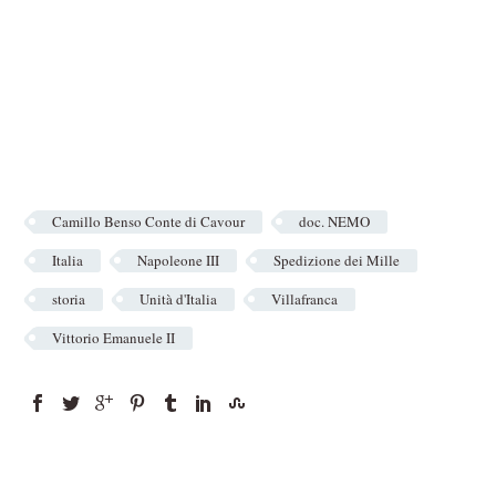
Camillo Benso Conte di Cavour
doc. NEMO
Italia
Napoleone III
Spedizione dei Mille
storia
Unità d'Italia
Villafranca
Vittorio Emanuele II