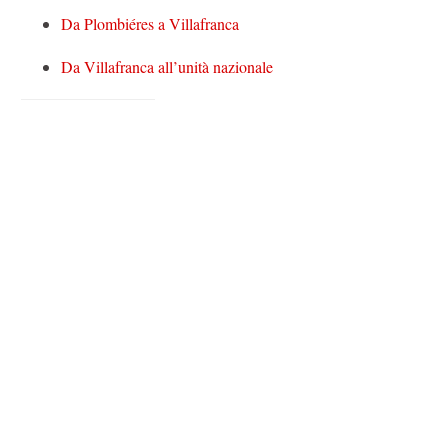
Da Plombiéres a Villafranca
Da Villafranca all’unità nazionale