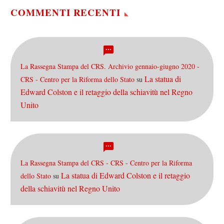
COMMENTI RECENTI
La Rassegna Stampa del CRS. Archivio gennaio-giugno 2020 -
La statua di
CRS - Centro per la Riforma dello Stato
su
Edward Colston e il retaggio della schiavitù nel Regno
Unito
La Rassegna Stampa del CRS - CRS - Centro per la Riforma
La statua di Edward Colston e il retaggio
dello Stato
su
della schiavitù nel Regno Unito