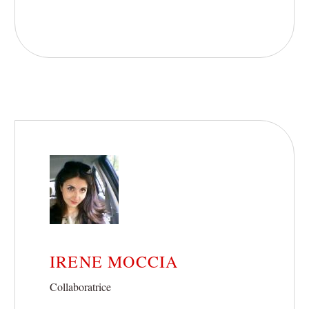
IRENE MOCCIA
Collaboratrice