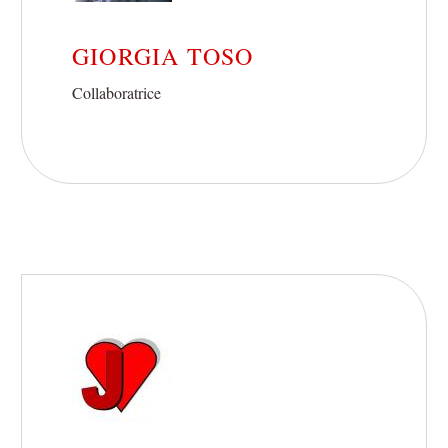
GIORGIA TOSO
Collaboratrice