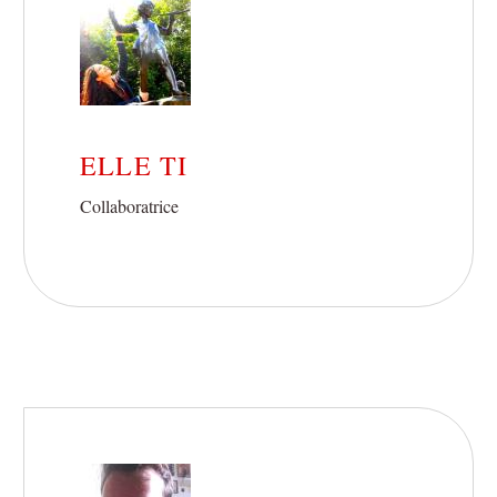
ELLE TI
Collaboratrice