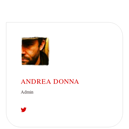
ANDREA DONNA
Admin