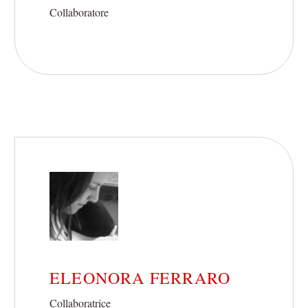
Collaboratore
ELEONORA FERRARO
Collaboratrice