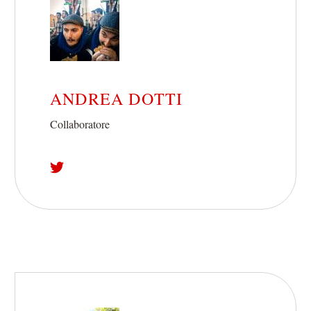
ANDREA DOTTI
Collaboratore