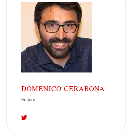
DOMENICO CERABONA
Editore