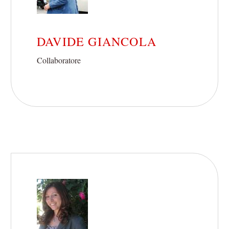
DAVIDE GIANCOLA
Collaboratore