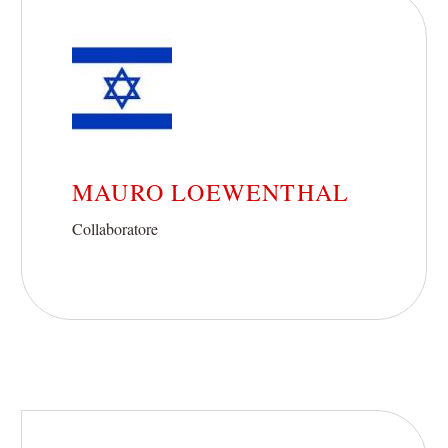
MAURO LOEWENTHAL
Collaboratore