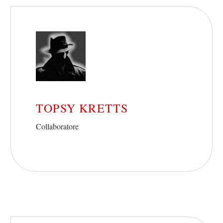
TOPSY KRETTS
Collaboratore