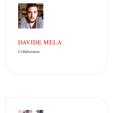
DAVIDE MELA
Collaboratore