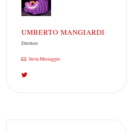
UMBERTO MANGIARDI
Direttore
Invia Messaggio