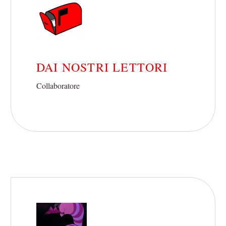
DAI NOSTRI LETTORI
Collaboratore