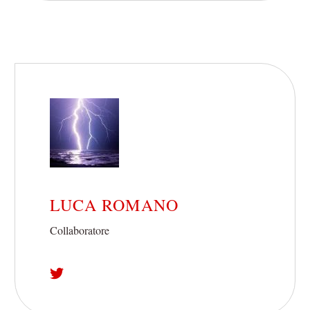
LUCA ROMANO
Collaboratore