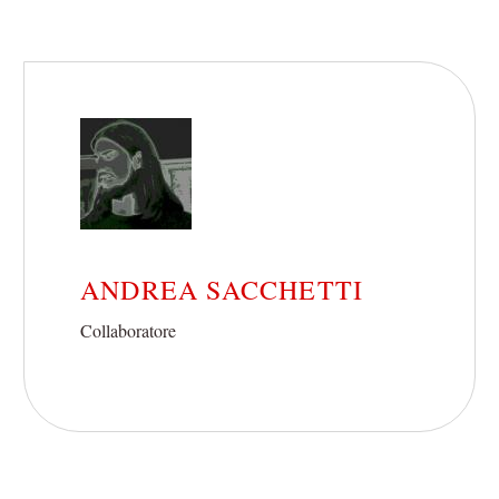
ANDREA SACCHETTI
Collaboratore