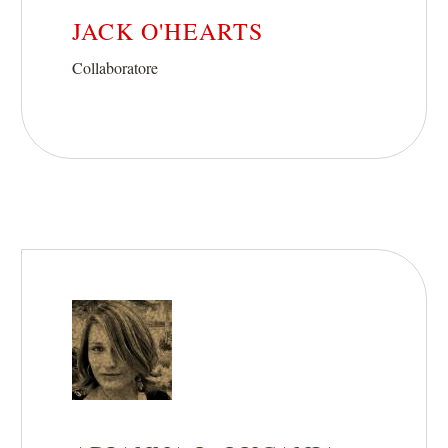
JACK O'HEARTS
Collaboratore