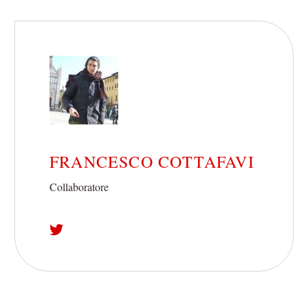
FRANCESCO COTTAFAVI
Collaboratore