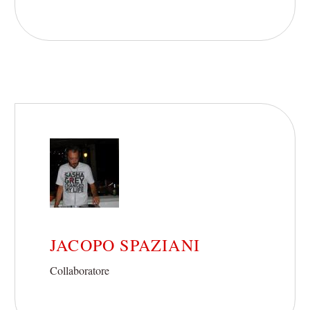
JACOPO SPAZIANI
Collaboratore