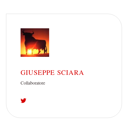
GIUSEPPE SCIARA
Collaboratore