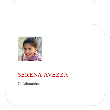
SERENA AVEZZA
Collaboratrice