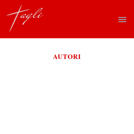
AUTORI