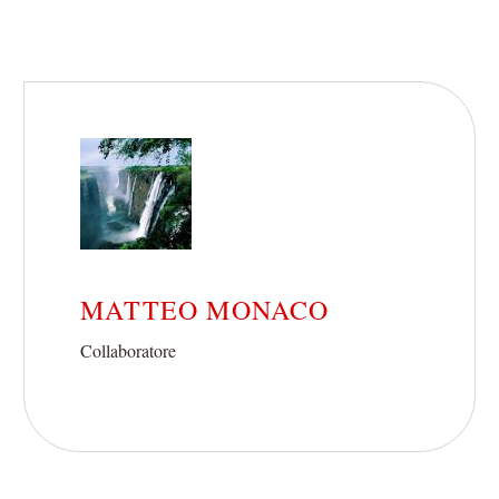
MATTEO MONACO
Collaboratore