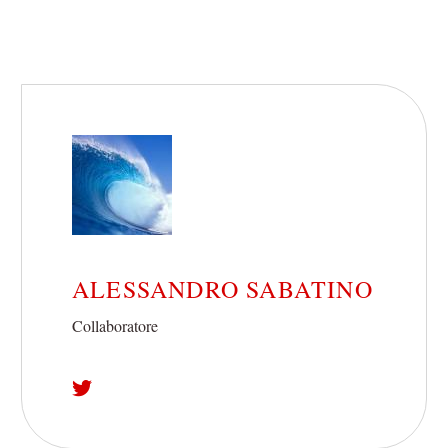
ALESSANDRO SABATINO
Collaboratore