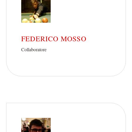
FEDERICO MOSSO
Collaboratore