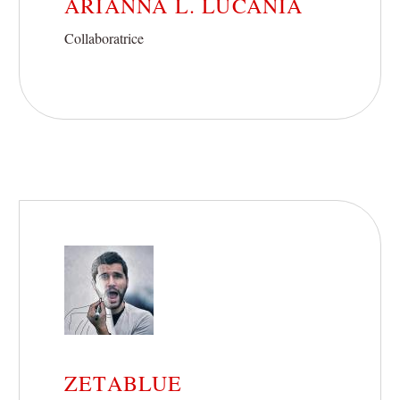
ARIANNA L. LUCANIA
Collaboratrice
ZETABLUE