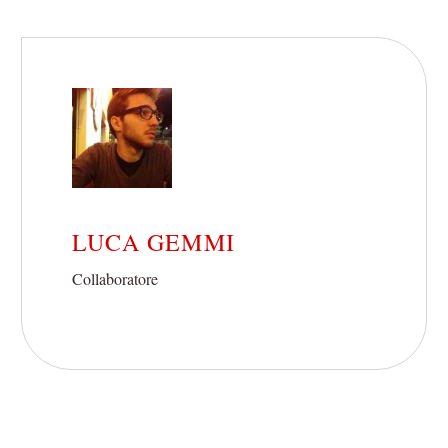
LUCA GEMMI
Collaboratore