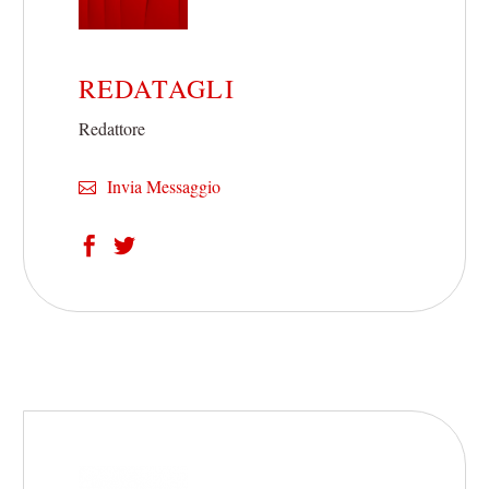
REDATAGLI
Redattore
Invia Messaggio