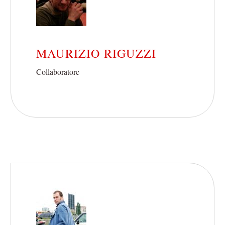
MAURIZIO RIGUZZI
Collaboratore