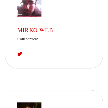
MIRKO WEB
Collaboratore