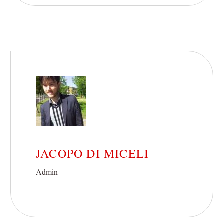
JACOPO DI MICELI
Admin