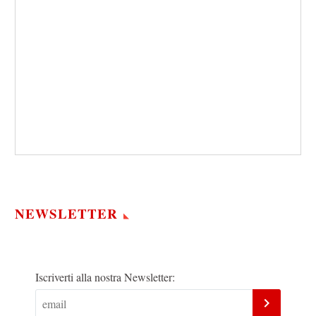
NEWSLETTER
Iscriverti alla nostra Newsletter: