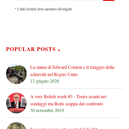
*
I dati forniti non saranno divulgati
POPULAR POSTS
La statua di Edward Colston e il retaggio della
schiavitù nel Regno Unito
12 giugno 2020
A very British week #3 - Tories avanti nei
sondaggi ma Boris scappa dal confronto
30 novembre 2019