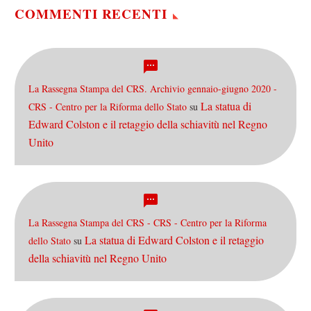
COMMENTI RECENTI
La Rassegna Stampa del CRS. Archivio gennaio-giugno 2020 -
La statua di
CRS - Centro per la Riforma dello Stato
su
Edward Colston e il retaggio della schiavitù nel Regno
Unito
La Rassegna Stampa del CRS - CRS - Centro per la Riforma
La statua di Edward Colston e il retaggio
dello Stato
su
della schiavitù nel Regno Unito