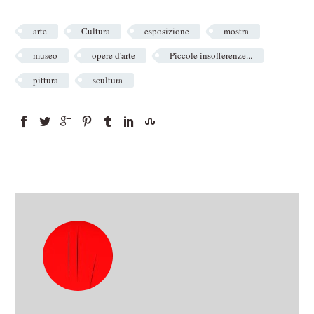
arte
Cultura
esposizione
mostra
museo
opere d'arte
Piccole insofferenze...
pittura
scultura