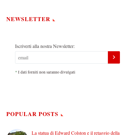
NEWSLETTER
Iscriverti alla nostra Newsletter:
*
I dati forniti non saranno divulgati
POPULAR POSTS
La statua di Edward Colston e il retaggio della