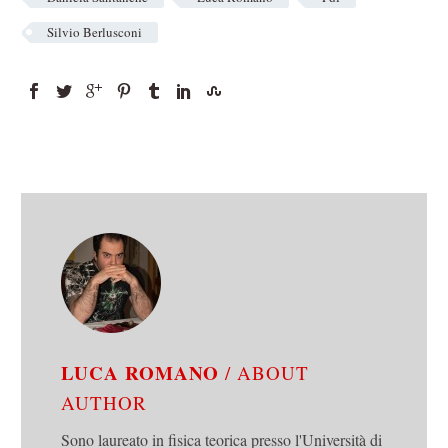
Silvio Berlusconi
LUCA ROMANO
/ ABOUT
AUTHOR
Sono laureato in fisica teorica presso l'Università di