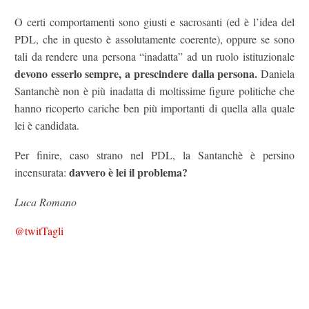
O certi comportamenti sono giusti e sacrosanti (ed è l’idea del
PDL, che in questo è assolutamente coerente), oppure se sono
tali da rendere una persona “inadatta” ad un ruolo istituzionale
devono esserlo sempre, a prescindere dalla persona.
Daniela
Santanchè non è più inadatta di moltissime figure politiche che
hanno ricoperto cariche ben più importanti di quella alla quale
lei è candidata.
Per finire, caso strano nel PDL, la Santanchè è persino
davvero è lei il problema?
incensurata:
Luca Romano
@twitTagli