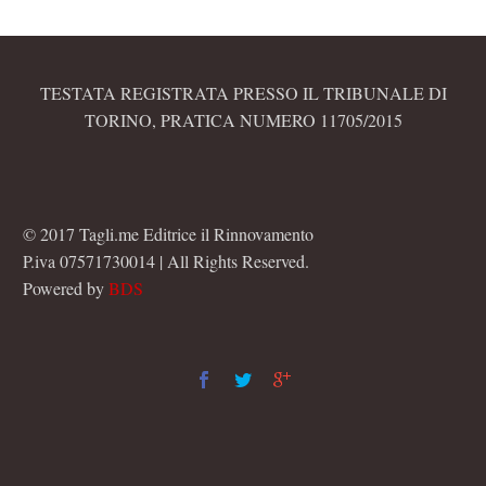
TESTATA REGISTRATA PRESSO IL TRIBUNALE DI
TORINO, PRATICA NUMERO 11705/2015
© 2017 Tagli.me Editrice il Rinnovamento
P.iva 07571730014 | All Rights Reserved.
Powered by
BDS