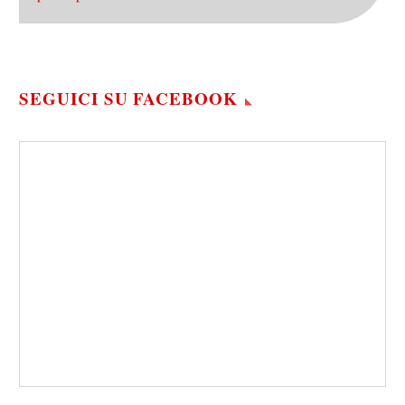
SEGUICI SU FACEBOOK