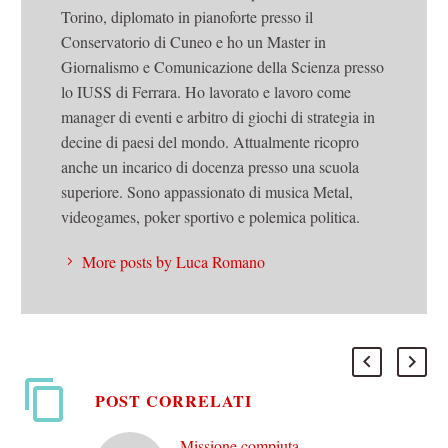
Torino, diplomato in pianoforte presso il
Conservatorio di Cuneo e ho un Master in
Giornalismo e Comunicazione della Scienza presso
lo IUSS di Ferrara. Ho lavorato e lavoro come
manager di eventi e arbitro di giochi di strategia in
decine di paesi del mondo. Attualmente ricopro
anche un incarico di docenza presso una scuola
superiore. Sono appassionato di musica Metal,
videogames, poker sportivo e polemica politica.
More posts by Luca Romano
POST CORRELATI
Missione compiuta,