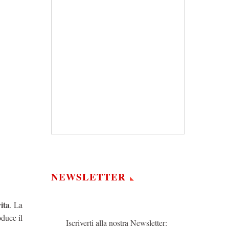
NEWSLETTER
ita
. La
oduce il
Iscriverti alla nostra Newsletter: