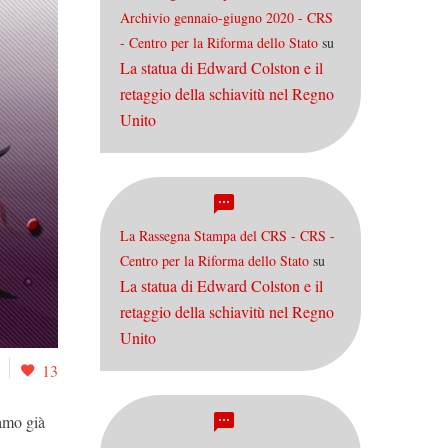
Archivio gennaio-giugno 2020 - CRS
- Centro per la Riforma dello Stato
su
La statua di Edward Colston e il
retaggio della schiavitù nel Regno
Unito
La Rassegna Stampa del CRS - CRS -
Centro per la Riforma dello Stato
su
La statua di Edward Colston e il
retaggio della schiavitù nel Regno
Unito
13
iamo già