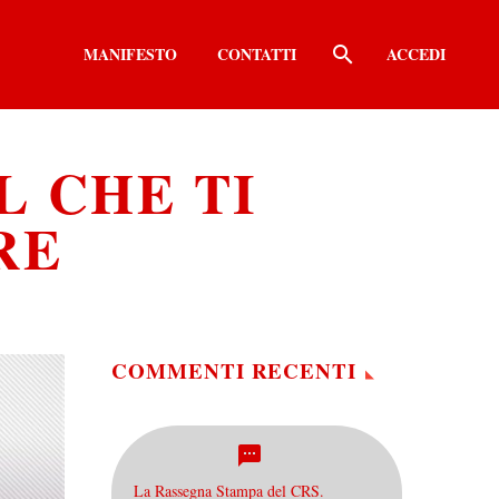
MANIFESTO
CONTATTI
ACCEDI
L CHE TI
RE
COMMENTI RECENTI
La Rassegna Stampa del CRS.