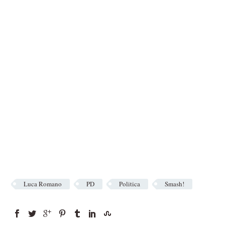
Luca Romano
PD
Politica
Smash!