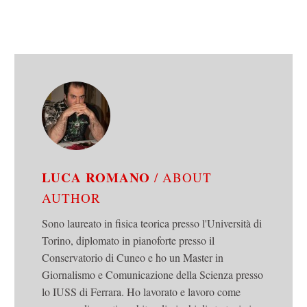
LUCA ROMANO
/ ABOUT
AUTHOR
Sono laureato in fisica teorica presso l'Università di
Torino, diplomato in pianoforte presso il
Conservatorio di Cuneo e ho un Master in
Giornalismo e Comunicazione della Scienza presso
lo IUSS di Ferrara. Ho lavorato e lavoro come