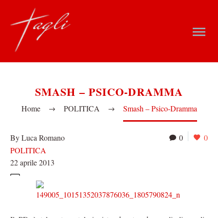
SMASH – PSICO-DRAMMA
Home
POLITICA
Smash – Psico-Dramma
By Luca Romano
0
0
POLITICA
22 aprile 2013