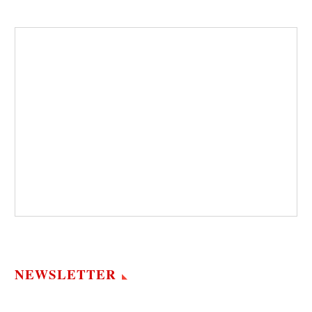
NEWSLETTER