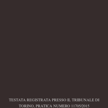
TESTATA REGISTRATA PRESSO IL TRIBUNALE DI
TORINO, PRATICA NUMERO 11705/2015