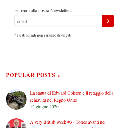
Iscriverti alla nostra Newsletter:
*
I dati forniti non saranno divulgati
POPULAR POSTS
La statua di Edward Colston e il retaggio della
schiavitù nel Regno Unito
12 giugno 2020
A very British week #3 - Tories avanti nei