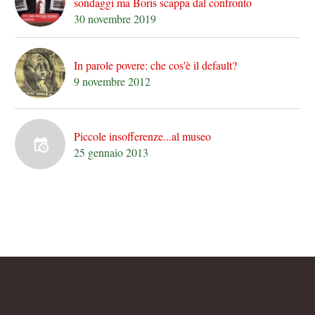
sondaggi ma Boris scappa dal confronto
30 novembre 2019
In parole povere: che cos'è il default?
9 novembre 2012
Piccole insofferenze...al museo
25 gennaio 2013