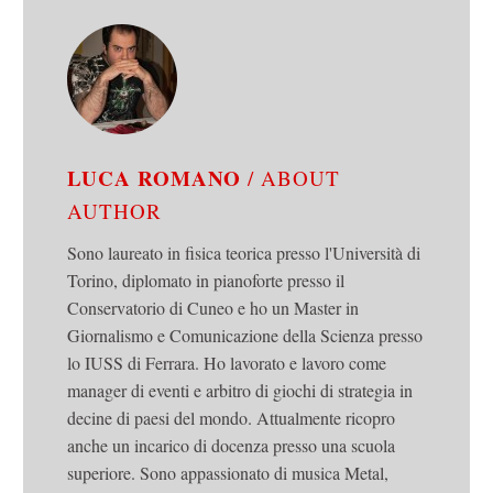
LUCA ROMANO
/ ABOUT
AUTHOR
Sono laureato in fisica teorica presso l'Università di
Torino, diplomato in pianoforte presso il
Conservatorio di Cuneo e ho un Master in
Giornalismo e Comunicazione della Scienza presso
lo IUSS di Ferrara. Ho lavorato e lavoro come
manager di eventi e arbitro di giochi di strategia in
decine di paesi del mondo. Attualmente ricopro
anche un incarico di docenza presso una scuola
superiore. Sono appassionato di musica Metal,