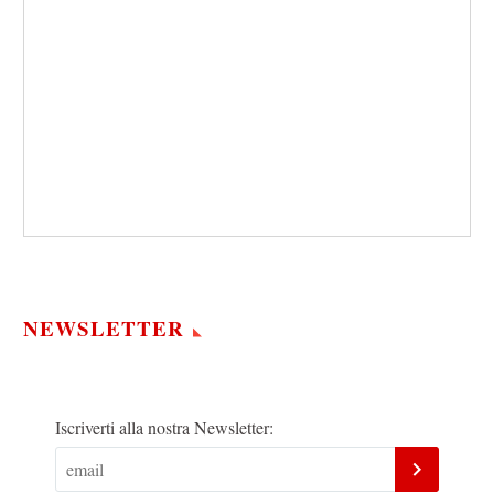
NEWSLETTER
Iscriverti alla nostra Newsletter: