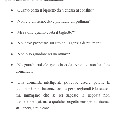
“Quanto costa il biglietto da Venezia al confine?”.
“Non c’è un treno, deve prendere un pullman”.
“Mi sa dire quanto costa il biglietto?”.
“No, deve prenotare sul sito dell’agenzia di pullman”.
“Non può guardare lei un attimo?”.
“No guardi, poi c’è gente in coda. Anzi, se non ha altre
domande…”.
“Una domanda intelligente potrebbe essere: perché la
coda per i treni internazionali e per i regionali è la stessa,
ma immagino che se lei sapesse la risposta non
lavorerebbe qui, ma a qualche progetto europeo di ricerca
sull’energia nucleare.”