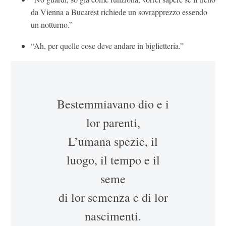
da Vienna a Bucarest richiede un sovrapprezzo essendo
un notturno.”
“Ah, per quelle cose deve andare in biglietteria.”
Bestemmiavano dio e i
lor parenti,
L’umana spezie, il
luogo, il tempo e il
seme
di lor semenza e di lor
nascimenti.