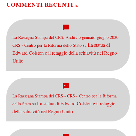
all’evento. La…
COMMENTI RECENTI
La Rassegna Stampa del CRS. Archivio gennaio-giugno 2020 -
La statua di
CRS - Centro per la Riforma dello Stato
su
Edward Colston e il retaggio della schiavitù nel Regno
Unito
La Rassegna Stampa del CRS - CRS - Centro per la Riforma
La statua di Edward Colston e il retaggio
dello Stato
su
della schiavitù nel Regno Unito