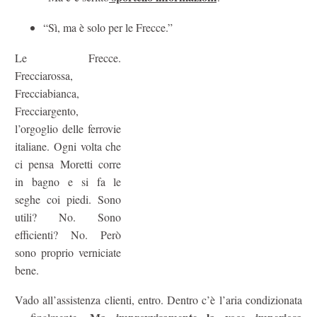
“Sì, ma è solo per le Frecce.”
Le Frecce.
Frecciarossa,
Frecciabianca,
Frecciargento,
l’orgoglio delle ferrovie
italiane. Ogni volta che
ci pensa Moretti corre
in bagno e si fa le
seghe coi piedi. Sono
utili? No. Sono
efficienti? No. Però
sono proprio verniciate
bene.
Vado all’assistenza clienti, entro. Dentro c’è l’aria condizionata