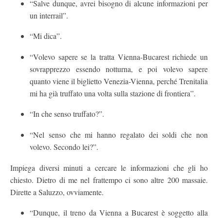
“Salve dunque, avrei bisogno di alcune informazioni per
un interrail”.
“Mi dica”.
“Volevo sapere se la tratta Vienna-Bucarest richiede un
sovrapprezzo essendo notturna, e poi volevo sapere
quanto viene il biglietto Venezia-Vienna, perché Trenitalia
mi ha già truffato una volta sulla stazione di frontiera”.
“In che senso truffato?”.
“Nel senso che mi hanno regalato dei soldi che non
volevo. Secondo lei?”.
Impiega diversi minuti a cercare le informazioni che gli ho
chiesto. Dietro di me nel frattempo ci sono altre 200 massaie.
Dirette a Saluzzo, ovviamente.
“Dunque, il treno da Vienna a Bucarest è soggetto alla