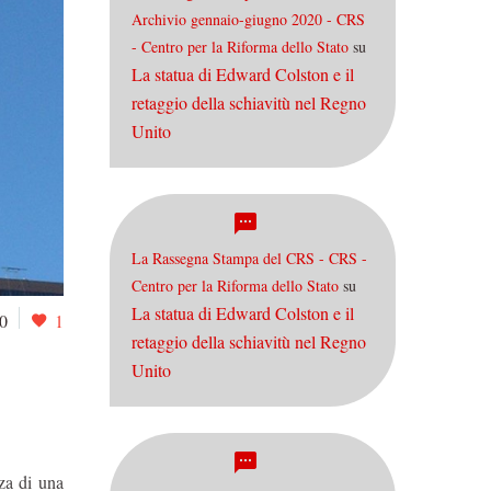
Archivio gennaio-giugno 2020 - CRS
- Centro per la Riforma dello Stato
su
La statua di Edward Colston e il
retaggio della schiavitù nel Regno
Unito
La Rassegna Stampa del CRS - CRS -
Centro per la Riforma dello Stato
su
La statua di Edward Colston e il
0
1
retaggio della schiavitù nel Regno
Unito
zza di una