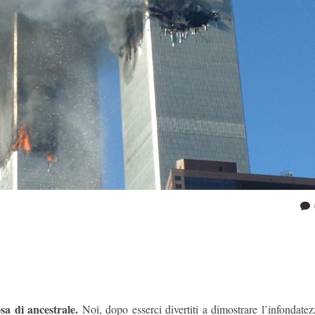
sa di ancestrale.
Noi, dopo esserci divertiti a dimostrare l’infondate