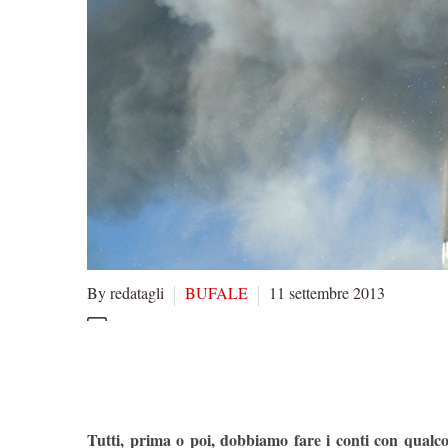
By redatagli
BUFALE
11 settembre 2013
Tutti, prima o poi, dobbiamo fare i conti con qualco