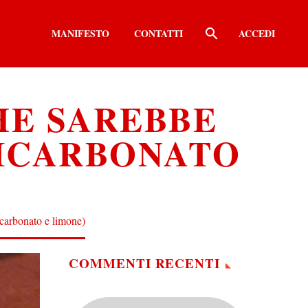
MANIFESTO
CONTATTI
ACCEDI
HE SAREBBE
BICARBONATO
icarbonato e limone)
COMMENTI RECENTI