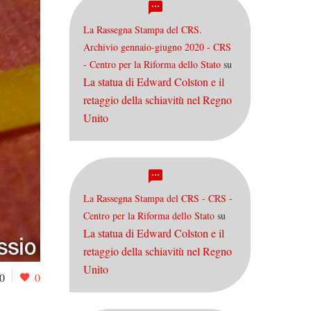
La Rassegna Stampa del CRS.
Archivio gennaio-giugno 2020 - CRS
- Centro per la Riforma dello Stato
su
La statua di Edward Colston e il
retaggio della schiavitù nel Regno
Unito
La Rassegna Stampa del CRS - CRS -
Centro per la Riforma dello Stato
su
La statua di Edward Colston e il
retaggio della schiavitù nel Regno
Unito
0
0