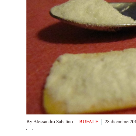
By Alessandro Sabatino
BUFALE
28 dicembre 20