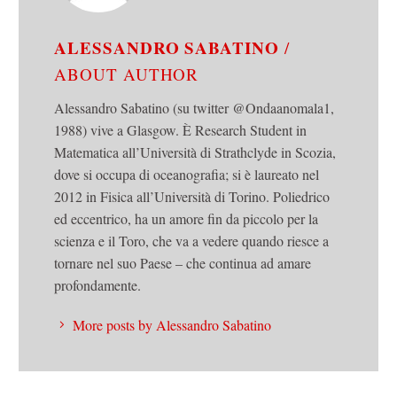
ALESSANDRO SABATINO
/
ABOUT AUTHOR
Alessandro Sabatino (su twitter @Ondaanomala1,
1988) vive a Glasgow. È Research Student in
Matematica all’Università di Strathclyde in Scozia,
dove si occupa di oceanografia; si è laureato nel
2012 in Fisica all’Università di Torino. Poliedrico
ed eccentrico, ha un amore fin da piccolo per la
scienza e il Toro, che va a vedere quando riesce a
tornare nel suo Paese – che continua ad amare
profondamente.
More posts by Alessandro Sabatino