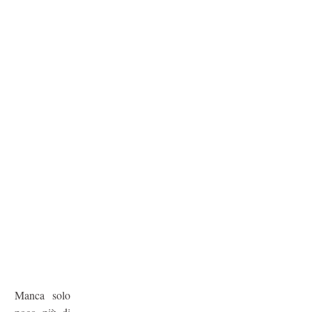
Manca solo