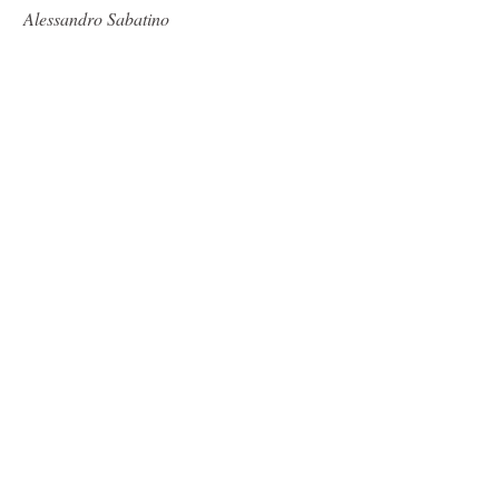
Alessandro Sabatino