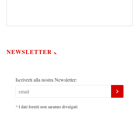
NEWSLETTER
Iscriverti alla nostra Newsletter:
*
I dati forniti non saranno divulgati