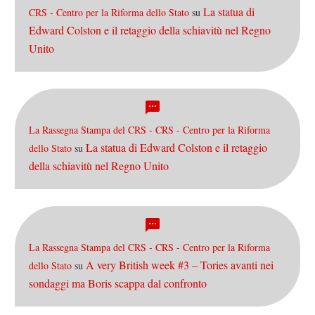
La statua di
CRS - Centro per la Riforma dello Stato
su
Edward Colston e il retaggio della schiavitù nel Regno
Unito
La Rassegna Stampa del CRS - CRS - Centro per la Riforma
La statua di Edward Colston e il retaggio
dello Stato
su
della schiavitù nel Regno Unito
La Rassegna Stampa del CRS - CRS - Centro per la Riforma
A very British week #3 – Tories avanti nei
dello Stato
su
sondaggi ma Boris scappa dal confronto