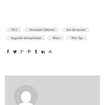
2012
Alessandro Sabatino
fine del mondo
leggende metropolitane
Maya
New Age