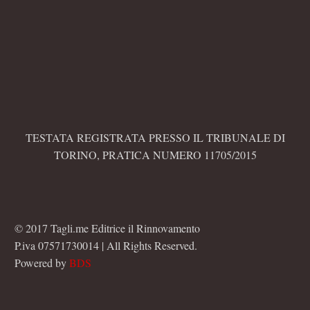
TESTATA REGISTRATA PRESSO IL TRIBUNALE DI
TORINO, PRATICA NUMERO 11705/2015
© 2017 Tagli.me Editrice il Rinnovamento
P.iva 07571730014 | All Rights Reserved.
Powered by
BDS