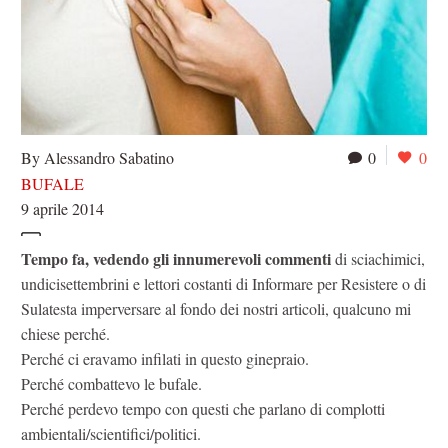
By Alessandro Sabatino
0
0
BUFALE
9 aprile 2014
Tempo fa, vedendo gli innumerevoli commenti
di sciachimici,
undicisettembrini e lettori costanti di Informare per Resistere o di
Sulatesta imperversare al fondo dei nostri articoli, qualcuno mi
chiese perché.
Perché ci eravamo infilati in questo ginepraio.
Perché combattevo le bufale.
Perché perdevo tempo con questi che parlano di complotti
ambientali/scientifici/politici.