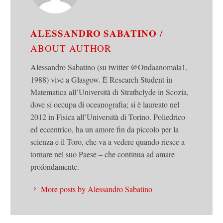
ALESSANDRO SABATINO
/
ABOUT AUTHOR
Alessandro Sabatino (su twitter @Ondaanomala1,
1988) vive a Glasgow. È Research Student in
Matematica all’Università di Strathclyde in Scozia,
dove si occupa di oceanografia; si è laureato nel
2012 in Fisica all’Università di Torino. Poliedrico
ed eccentrico, ha un amore fin da piccolo per la
scienza e il Toro, che va a vedere quando riesce a
tornare nel suo Paese – che continua ad amare
profondamente.
More posts by Alessandro Sabatino