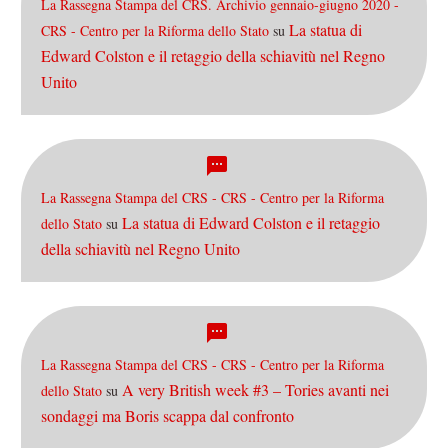
La Rassegna Stampa del CRS. Archivio gennaio-giugno 2020 -
La statua di
CRS - Centro per la Riforma dello Stato
su
Edward Colston e il retaggio della schiavitù nel Regno
Unito
La Rassegna Stampa del CRS - CRS - Centro per la Riforma
La statua di Edward Colston e il retaggio
dello Stato
su
della schiavitù nel Regno Unito
La Rassegna Stampa del CRS - CRS - Centro per la Riforma
A very British week #3 – Tories avanti nei
dello Stato
su
sondaggi ma Boris scappa dal confronto