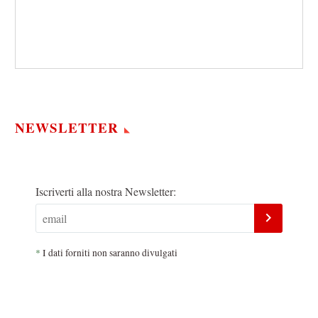
NEWSLETTER
Iscriverti alla nostra Newsletter:
*
I dati forniti non saranno divulgati