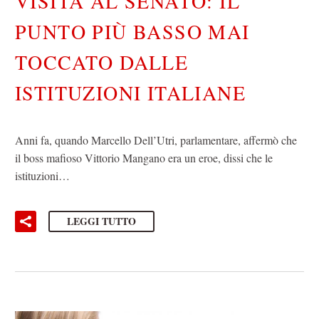
VISITA AL SENATO: IL
PUNTO PIÙ BASSO MAI
TOCCATO DALLE
ISTITUZIONI ITALIANE
Anni fa, quando Marcello Dell’Utri, parlamentare, affermò che
il boss mafioso Vittorio Mangano era un eroe, dissi che le
istituzioni…
LEGGI TUTTO