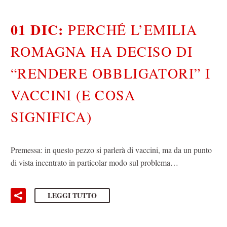
01 DIC:
PERCHÉ L’EMILIA
ROMAGNA HA DECISO DI
“RENDERE OBBLIGATORI” I
VACCINI (E COSA
SIGNIFICA)
Premessa: in questo pezzo si parlerà di vaccini, ma da un punto
di vista incentrato in particolar modo sul problema…
LEGGI TUTTO