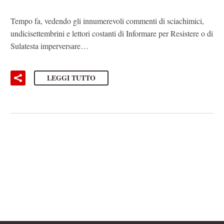
Tempo fa, vedendo gli innumerevoli commenti di sciachimici,
undicisettembrini e lettori costanti di Informare per Resistere o di
Sulatesta imperversare…
LEGGI TUTTO