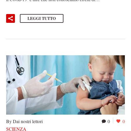
LEGGI TUTTO
By Dai nostri lettori
0
0
SCIENZA