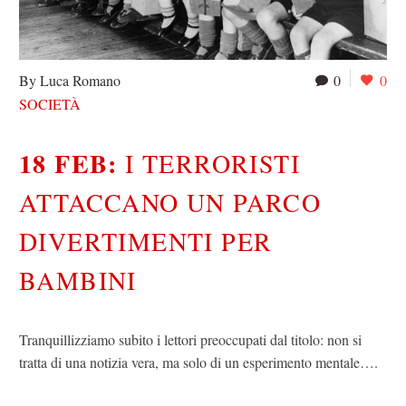
By Luca Romano
0
0
SOCIETÀ
18 FEB:
I TERRORISTI
ATTACCANO UN PARCO
DIVERTIMENTI PER
BAMBINI
Tranquillizziamo subito i lettori preoccupati dal titolo: non si
tratta di una notizia vera, ma solo di un esperimento mentale….