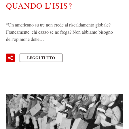
QUANDO L’ISIS?
“Un americano su tre non crede al riscaldamento globale?
Francamente, chi cazzo se ne frega? Non abbiamo bisogno
dell’opinione delle…
LEGGI TUTTO