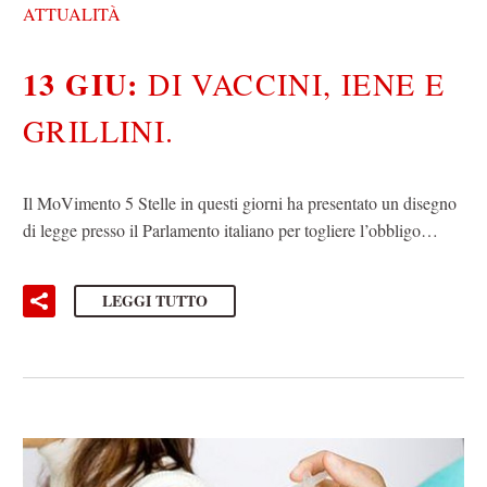
ATTUALITÀ
13 GIU:
DI VACCINI, IENE E
GRILLINI.
Il MoVimento 5 Stelle in questi giorni ha presentato un disegno
di legge presso il Parlamento italiano per togliere l’obbligo…
LEGGI TUTTO