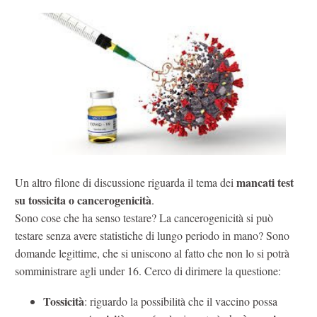
mancati test
Un altro filone di discussione riguarda il tema dei
su tossicita o cancerogenicità
.
Sono cose che ha senso testare? La cancerogenicità si può
testare senza avere statistiche di lungo periodo in mano? Sono
domande legittime, che si uniscono al fatto che non lo si potrà
somministrare agli under 16. Cerco di dirimere la questione:
Tossicità
: riguardo la possibilità che il vaccino possa