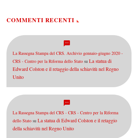
COMMENTI RECENTI
La Rassegna Stampa del CRS. Archivio gennaio-giugno 2020 -
La statua di
CRS - Centro per la Riforma dello Stato
su
Edward Colston e il retaggio della schiavitù nel Regno
Unito
La Rassegna Stampa del CRS - CRS - Centro per la Riforma
La statua di Edward Colston e il retaggio
dello Stato
su
della schiavitù nel Regno Unito