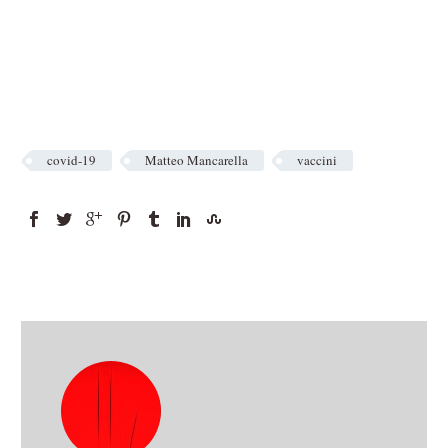
covid-19
Matteo Mancarella
vaccini