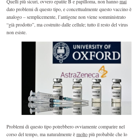
Quelli più sicuri, ovvero epatite B e papilloma, non hanno
mai
dato problemi di questo tipo, e concettualmente questo vaccino è
analogo – semplicemente, l’antigene non viene somministrato
“già prodotto”, ma costruito dalle cellule; tutto il resto del virus
non esiste.
Problemi di questo tipo potrebbero ovviamente comparire nel
corso del tempo, ma naturalmente è
molto
più probabile che lo