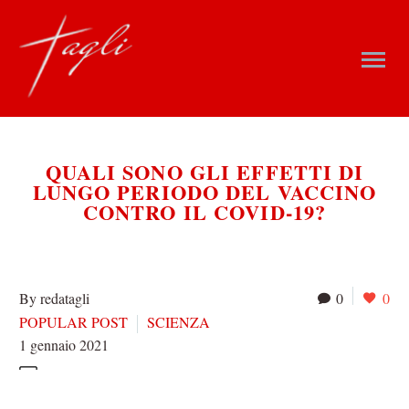
QUALI SONO GLI EFFETTI DI
LUNGO PERIODO DEL VACCINO
CONTRO IL COVID-19?
By redatagli
0
0
POPULAR POST
SCIENZA
1 gennaio 2021