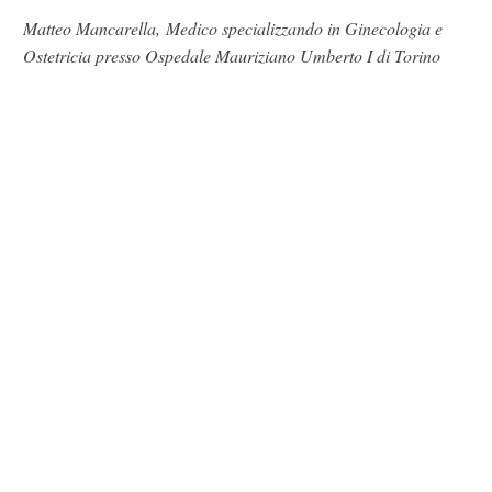
Matteo Mancarella, Medico specializzando in Ginecologia e
Ostetricia presso Ospedale Mauriziano Umberto I di Torino