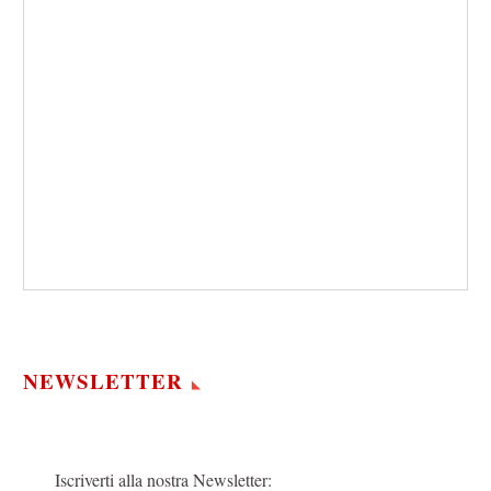
NEWSLETTER
Iscriverti alla nostra Newsletter: