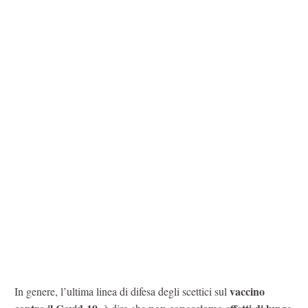
vaccino
In genere, l’ultima linea di difesa degli scettici sul