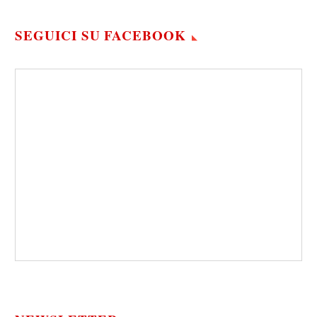
SEGUICI SU FACEBOOK