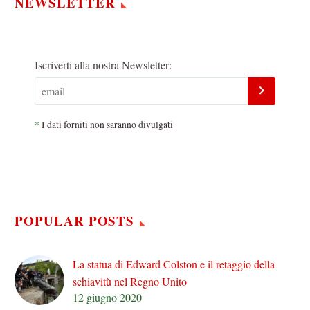
NEWSLETTER
Iscriverti alla nostra Newsletter:
*
I dati forniti non saranno divulgati
POPULAR POSTS
La statua di Edward Colston e il retaggio della
schiavitù nel Regno Unito
12 giugno 2020