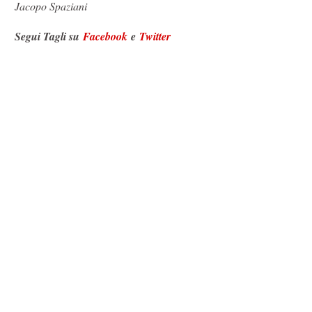
Jacopo Spaziani
Segui Tagli su
Facebook
e
Twitter