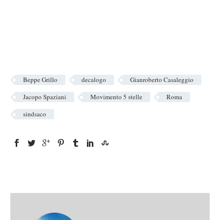
Beppe Grillo
decalogo
Gianroberto Casaleggio
Jacopo Spaziani
Movimento 5 stelle
Roma
sindsaco