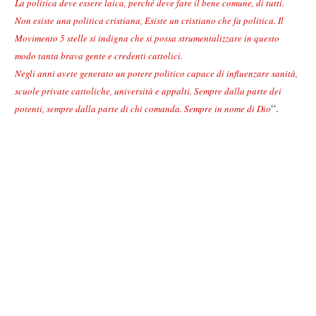
La politica deve essere laica, perché deve fare il bene comune, di tutti.
Non esiste una politica cristiana, Esiste un cristiano che fa politica. Il
Movimento 5 stelle si indigna che si possa strumentalizzare in questo
modo tanta brava gente e credenti cattolici.
Negli anni avete generato un potere politico capace di influenzare sanità,
scuole private cattoliche, università e appalti. Sempre dalla parte dei
“.
potenti, sempre dalla parte di chi comanda. Sempre in nome di Dio