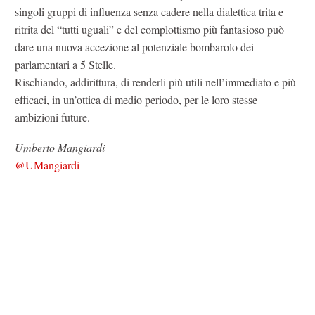
singoli gruppi di influenza senza cadere nella dialettica trita e
ritrita del “tutti uguali” e del complottismo più fantasioso può
dare una nuova accezione al potenziale bombarolo dei
parlamentari a 5 Stelle.
Rischiando, addirittura, di renderli più utili nell’immediato e più
efficaci, in un’ottica di medio periodo, per le loro stesse
ambizioni future.
Umberto Mangiardi
@UMangiardi