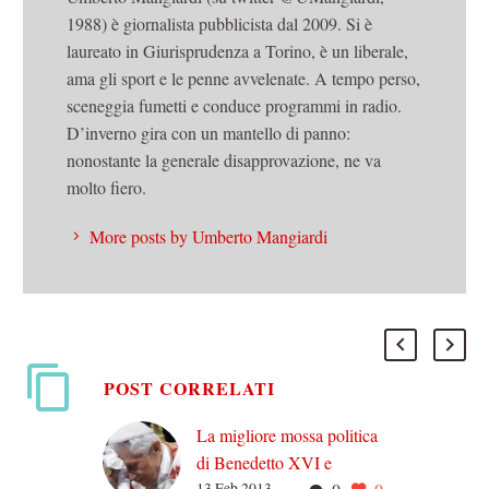
1988) è giornalista pubblicista dal 2009. Si è
laureato in Giurisprudenza a Torino, è un liberale,
ama gli sport e le penne avvelenate. A tempo perso,
sceneggia fumetti e conduce programmi in radio.
D’inverno gira con un mantello di panno:
nonostante la generale disapprovazione, ne va
molto fiero.
More posts by Umberto Mangiardi
POST CORRELATI
La migliore mossa politica
di Benedetto XVI e
13 Feb 2013