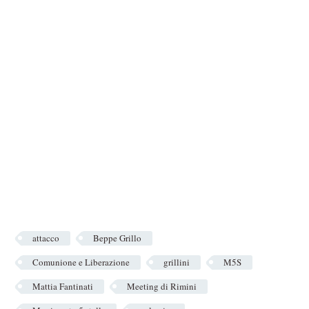
attacco
Beppe Grillo
Comunione e Liberazione
grillini
M5S
Mattia Fantinati
Meeting di Rimini