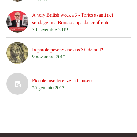
A very British week #3 - Tories avanti nei
sondaggi ma Boris scappa dal confronto
30 novembre 2019
In parole povere: che cos'è il default?
9 novembre 2012
Piccole insofferenze...al museo
25 gennaio 2013