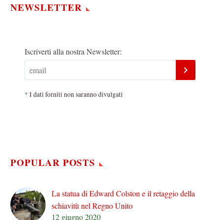
NEWSLETTER
Iscriverti alla nostra Newsletter:
*
I dati forniti non saranno divulgati
POPULAR POSTS
La statua di Edward Colston e il retaggio della
schiavitù nel Regno Unito
12 giugno 2020