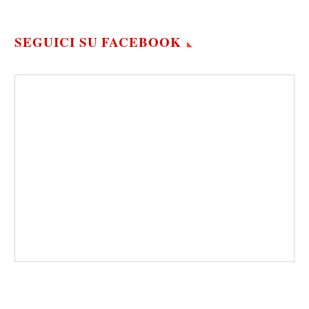
SEGUICI SU FACEBOOK