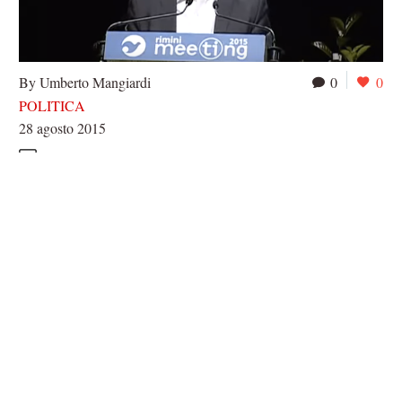
By Umberto Mangiardi
0
0
POLITICA
28 agosto 2015