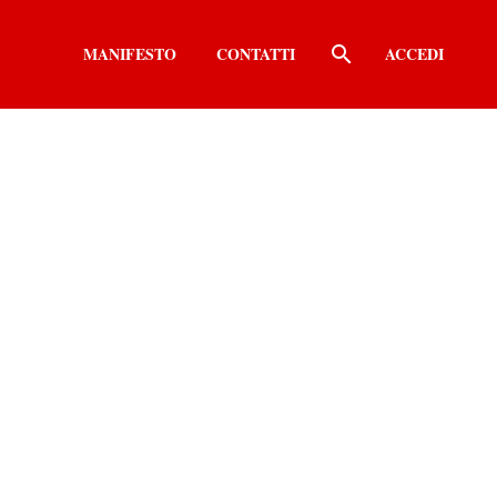
MANIFESTO
CONTATTI
ACCEDI