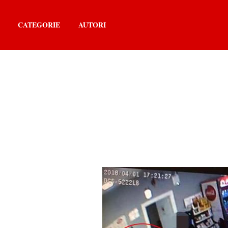
CATEGORIE
AUTORI