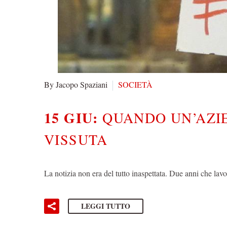
By Jacopo Spaziani
SOCIETÀ
15 GIU:
QUANDO UN’AZIE
VISSUTA
La notizia non era del tutto inaspettata. Due anni che l
LEGGI TUTTO