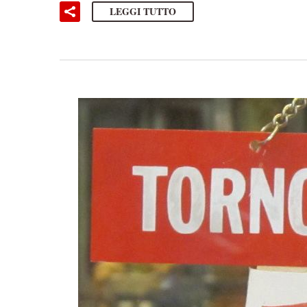
LEGGI TUTTO