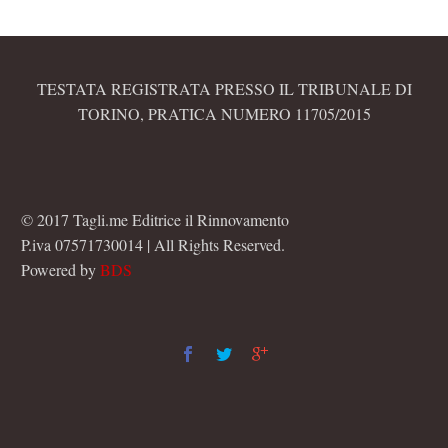
TESTATA REGISTRATA PRESSO IL TRIBUNALE DI
TORINO, PRATICA NUMERO 11705/2015
© 2017 Tagli.me Editrice il Rinnovamento
P.iva 07571730014 | All Rights Reserved.
Powered by
BDS