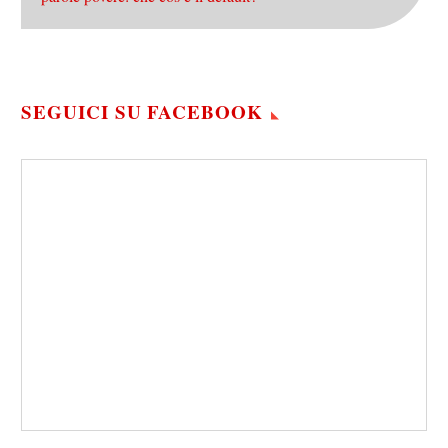
SEGUICI SU FACEBOOK