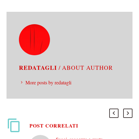
REDATAGLI
/ ABOUT AUTHOR
More posts by redatagli
POST CORRELATI