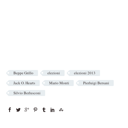
Beppe Grillo
elezioni
elezioni 2013
Jack O. Hearts
Mario Monti
Pierluigi Bersani
Silvio Berlusconi