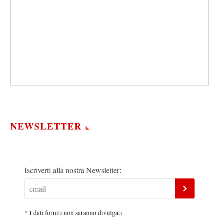
NEWSLETTER
Iscriverti alla nostra Newsletter:
*
I dati forniti non saranno divulgati