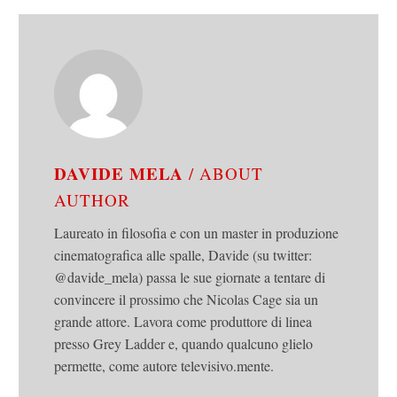
DAVIDE MELA
/ ABOUT
AUTHOR
Laureato in filosofia e con un master in produzione
cinematografica alle spalle, Davide (su twitter:
@davide_mela) passa le sue giornate a tentare di
convincere il prossimo che Nicolas Cage sia un
grande attore. Lavora come produttore di linea
presso Grey Ladder e, quando qualcuno glielo
permette, come autore televisivo.mente.