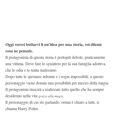
Oggi vorrei buttarvi lì un’idea per una storia, voi ditemi
cosa ne pensate.
Il protagonista di questa storia è perlopiù debole, praticamente
una vittima. Deve fare lo sguattero per la sua famiglia adottiva,
che lo odia e lo tratta malissimo.
Dopo tutte le speranze infrante e i sogni impossibili, a questo
personaggio viene donata una possibilità per mezzo della magia.
Il protagonista riuscirà a realizzare tutto quello che ha sempre
desiderato nella vita
.
grazie alla magia
Il personaggio di cui sto parlando, ormai è chiaro a tutti, si
chiama Harry Potter.