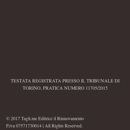
TESTATA REGISTRATA PRESSO IL TRIBUNALE DI
TORINO, PRATICA NUMERO 11705/2015
© 2017 Tagli.me Editrice il Rinnovamento
P.iva 07571730014 | All Rights Reserved.