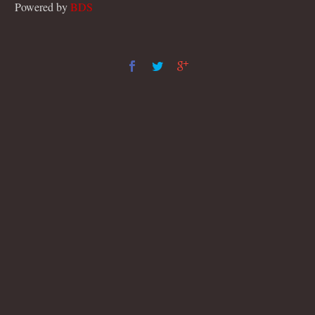
Powered by
BDS