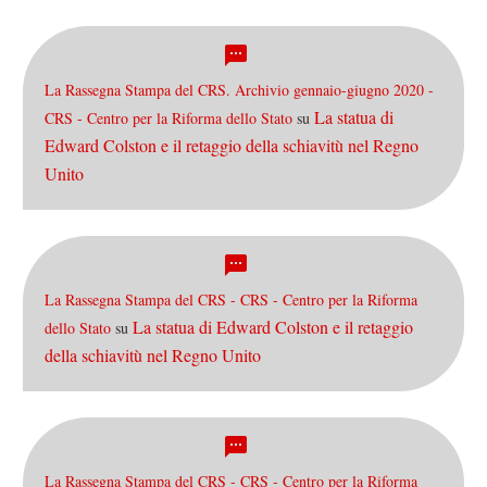
La Rassegna Stampa del CRS. Archivio gennaio-giugno 2020 -
La statua di
CRS - Centro per la Riforma dello Stato
su
Edward Colston e il retaggio della schiavitù nel Regno
Unito
La Rassegna Stampa del CRS - CRS - Centro per la Riforma
La statua di Edward Colston e il retaggio
dello Stato
su
della schiavitù nel Regno Unito
La Rassegna Stampa del CRS - CRS - Centro per la Riforma