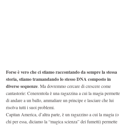
Forse è vero che ci stiamo raccontando da sempre la stessa
storia, stiamo tramandando lo stesso DNA composto in
diverse sequenze
. Ma dovremmo cercare di crescere come
cantastorie: Cenerentola è una ragazzina a cui la magia permette
di andare a un ballo, ammaliare un principe e lasciare che lui
risolva tutti i suoi problemi.
Capitan America, d’altra parte, è un ragazzino a cui la magia (o
chi per essa, diciamo la “magica scienza” dei fumetti) permette