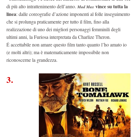
vince su tutta la
di più alto intrattenimento dell’anno.
Mad Max
linea
: dalle coreografie d’azione imponenti al folle inseguimento
che si prolunga praticamente per tutto il film, fino alla
realizzazione di uno dei migliori personaggi femminili degli
ultimi anni, la Furiosa interpretata da Charlize Theron.
É accettabile non amare questo film tanto quanto l’ho amato io
(e molti altri); ma è matematicamente impossibile non
riconoscerne la grandezza.
3.