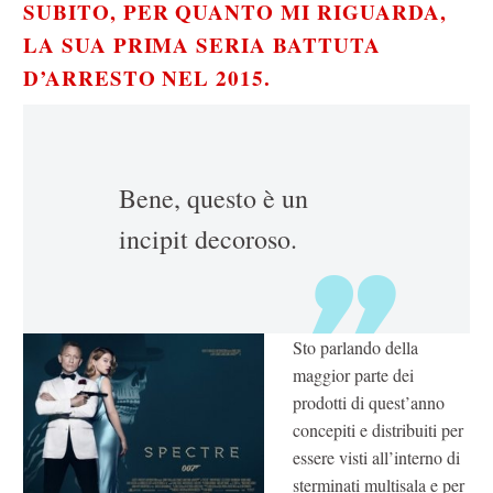
SUBITO
, PER QUANTO MI RIGUARDA,
LA SUA PRIMA SERIA BATTUTA
D’ARRESTO NEL 2015
.
Bene, questo è un
incipit decoroso.
Sto parlando della
maggior parte dei
prodotti di quest’anno
concepiti e distribuiti per
essere visti all’interno di
sterminati multisala e per