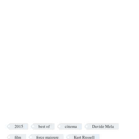
2015
best of
cinema
Davide Mela
film
force majeure
Kurt Russell