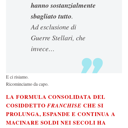
hanno sostanzialmente
sbagliato tutto
.
Ad esclusione di
Guerre Stellari, che
invece…
E ci risiamo.
Ricominciamo da capo.
LA FORMULA CONSOLIDATA DEL
COSIDDETTO
FRANCHISE
CHE SI
PROLUNGA, ESPANDE E CONTINUA A
MACINARE SOLDI
NEI SECOLI
HA