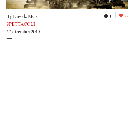
By Davide Mela
0
0
SPETTACOLI
27 dicembre 2015