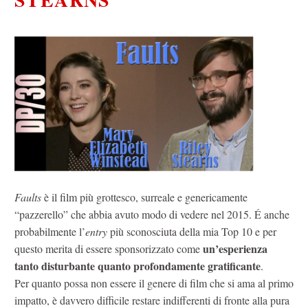
Faults
è il film più grottesco, surreale e genericamente
“pazzerello” che abbia avuto modo di vedere nel 2015. É anche
probabilmente l’
entry
più sconosciuta della mia Top 10 e per
un’esperienza
questo merita di essere sponsorizzato come
tanto disturbante quanto profondamente gratificante
.
Per quanto possa non essere il genere di film che si ama al primo
impatto, è davvero difficile restare indifferenti di fronte alla pura