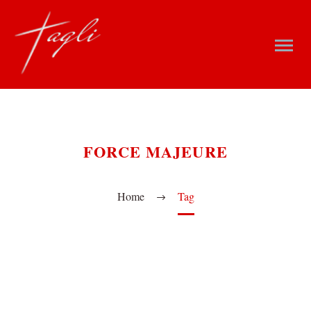
FORCE MAJEURE
Home
Tag