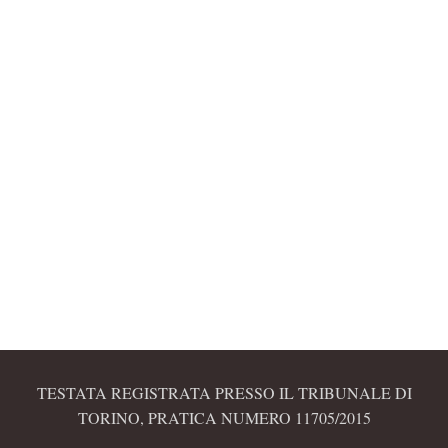
TESTATA REGISTRATA PRESSO IL TRIBUNALE DI
TORINO, PRATICA NUMERO 11705/2015