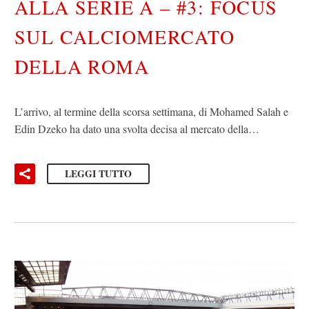
ALLA SERIE A – #3: FOCUS
SUL CALCIOMERCATO
DELLA ROMA
L’arrivo, al termine della scorsa settimana, di Mohamed Salah e
Edin Dzeko ha dato una svolta decisa al mercato della…
LEGGI TUTTO