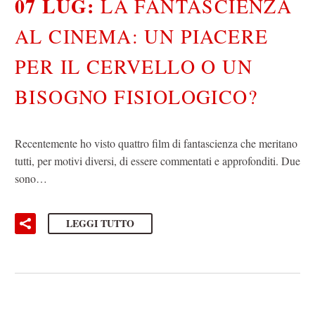
07 LUG:
LA FANTASCIENZA
AL CINEMA: UN PIACERE
PER IL CERVELLO O UN
BISOGNO FISIOLOGICO?
Recentemente ho visto quattro film di fantascienza che meritano
tutti, per motivi diversi, di essere commentati e approfonditi. Due
sono…
LEGGI TUTTO