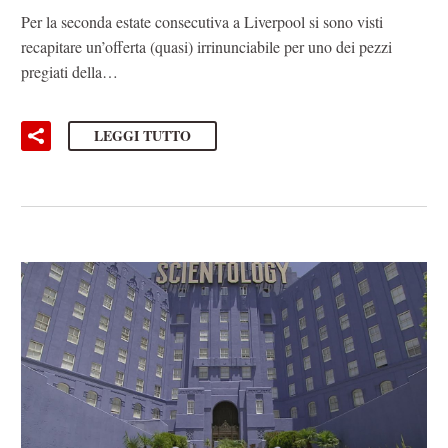
Per la seconda estate consecutiva a Liverpool si sono visti
recapitare un’offerta (quasi) irrinunciabile per uno dei pezzi
pregiati della…
LEGGI TUTTO