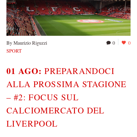
By Maurizio Riguzzi
0
0
SPORT
01 AGO:
PREPARANDOCI
ALLA PROSSIMA STAGIONE
– #2: FOCUS SUL
CALCIOMERCATO DEL
LIVERPOOL