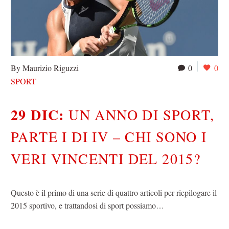
By Maurizio Riguzzi
0
0
SPORT
29 DIC:
UN ANNO DI SPORT,
PARTE I DI IV – CHI SONO I
VERI VINCENTI DEL 2015?
Questo è il primo di una serie di quattro articoli per riepilogare il
2015 sportivo, e trattandosi di sport possiamo…