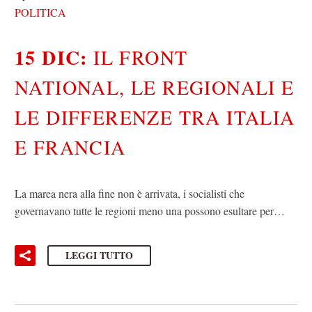
POLITICA
15 DIC:
IL FRONT
NATIONAL, LE REGIONALI E
LE DIFFERENZE TRA ITALIA
E FRANCIA
La marea nera alla fine non è arrivata, i socialisti che
governavano tutte le regioni meno una possono esultare per…
LEGGI TUTTO