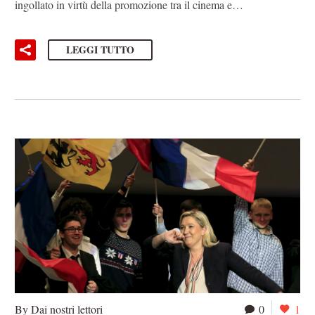
ingollato in virtù della promozione tra il cinema e…
LEGGI TUTTO
By Dai nostri lettori
0
1