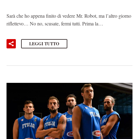
Sarà che ho appena finito di vedere Mr. Robot, ma l’altro giorno
riflettevo… No no, scusate, fermi tutti. Prima la…
LEGGI TUTTO