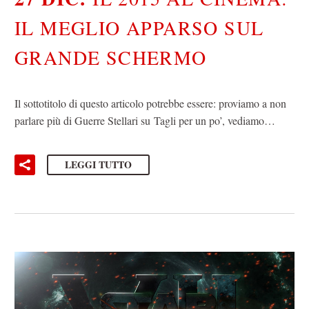
IL MEGLIO APPARSO SUL
GRANDE SCHERMO
Il sottotitolo di questo articolo potrebbe essere: proviamo a non
parlare più di Guerre Stellari su Tagli per un po’, vediamo…
LEGGI TUTTO