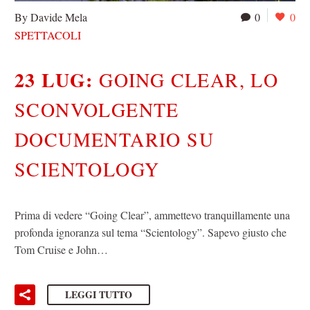
By Davide Mela
0
0
SPETTACOLI
23 LUG:
GOING CLEAR, LO
SCONVOLGENTE
DOCUMENTARIO SU
SCIENTOLOGY
Prima di vedere “Going Clear”, ammettevo tranquillamente una
profonda ignoranza sul tema “Scientology”. Sapevo giusto che
Tom Cruise e John…
LEGGI TUTTO