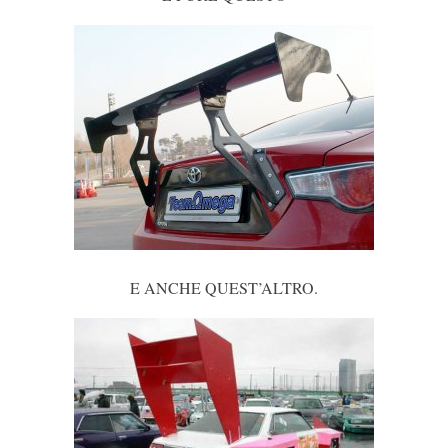
E ANCHE QUEST’ALTRO.