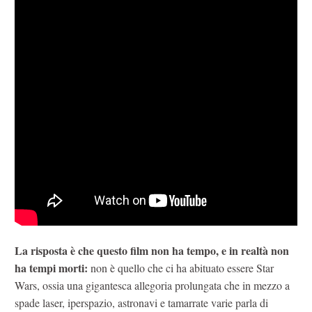
La risposta è che questo film non ha tempo, e in realtà non
ha tempi morti:
non è quello che ci ha abituato essere Star
Wars, ossia una gigantesca allegoria prolungata che in mezzo a
spade laser, iperspazio, astronavi e tamarrate varie parla di