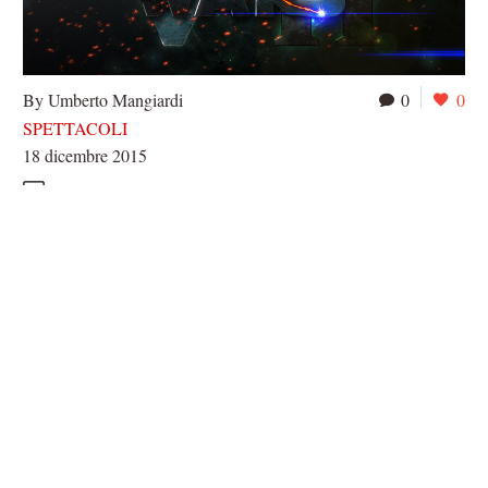
By Umberto Mangiardi
0
0
SPETTACOLI
18 dicembre 2015