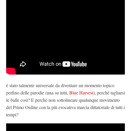
è stato talmente universale da diventare un momento topico
perfino delle parodie (una su tutti,
Blue Harvest
), perché tagliarsi
le balle così? E perché non sottolineare qualunque movimento
del Primo Ordine con la più evocativa marcia dittatoriale di tutti i
tempi?