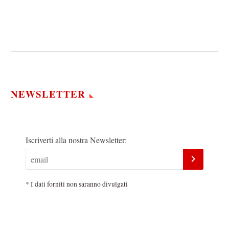
NEWSLETTER
Iscriverti alla nostra Newsletter:
*
I dati forniti non saranno divulgati