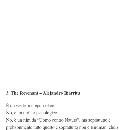
3. The Revenant – Alejandro Iñárritu
É un western crepuscolare.
No, è un thriller psicologico.
No, è un film da “Uomo contro Natura”, ma soprattutto è
probabilmente tutto questo e soprattutto non è Birdman, che a