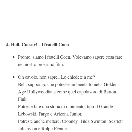
4. Hail, Caesar! – i fratelli Coen
Pronto, siamo i fratelli Coen. Volevamo sapere cosa fare
nel nostro prossimo film.
Oh cavolo, non saprei. Lo chiedete a me?
Beh, suppongo che potreste ambientarlo nella Golden
Age Hollywoodiana come quel capolavoro di Barton
Fink.
Potreste fare una storia di rapimento, tipo Il Grande
Lebowski, Fargo e Arizona Junior.
Potreste anche metterci Clooney, Tilda Swinton, Scarlett
Johansson e Ralph Fiennes.