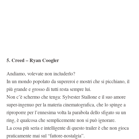
5. Creed – Ryan Coogler
Andiamo, volevate non includerlo?
In un mondo popolato da supereroi e mostri che si picchiano, il
più grande e grosso di tutti resta sempre lui.
Non c’è schermo che tenga: Sylvester Stallone e il suo amore
super-ingenuo per la materia cinematografica, che lo spinge a
riproporre per l’ennesima volta la parabola dello sfigato su un
ring, è qualcosa che semplicemente non si può ignorare.
La cosa più seria e intelligente di questo trailer è che non gioca
praticamente mai sul “fattore-nostalgia”.