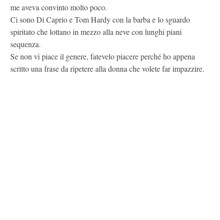
me aveva convinto molto poco.
Ci sono Di Caprio e Tom Hardy con la barba e lo sguardo
spiritato che lottano in mezzo alla neve con lunghi piani
sequenza.
Se non vi piace il genere, fatevelo piacere perché ho appena
scritto una frase da ripetere alla donna che volete far impazzire.