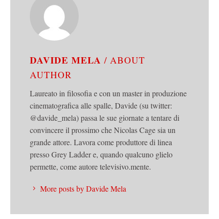
DAVIDE MELA
/ ABOUT
AUTHOR
Laureato in filosofia e con un master in produzione
cinematografica alle spalle, Davide (su twitter:
@davide_mela) passa le sue giornate a tentare di
convincere il prossimo che Nicolas Cage sia un
grande attore. Lavora come produttore di linea
presso Grey Ladder e, quando qualcuno glielo
permette, come autore televisivo.mente.
More posts by Davide Mela