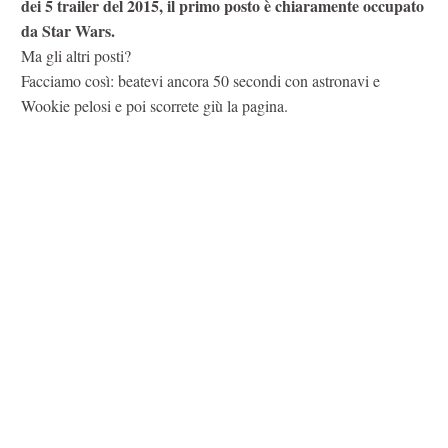
dei 5 trailer del 2015, il primo posto è chiaramente occupato
da Star Wars.
Ma gli altri posti?
Facciamo così: beatevi ancora 50 secondi con astronavi e
Wookie pelosi e poi scorrete giù la pagina.