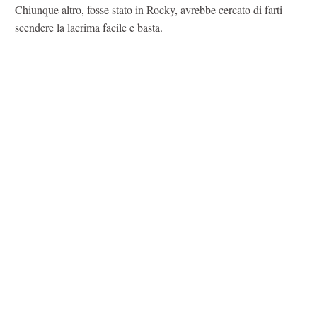
Chiunque altro, fosse stato in Rocky, avrebbe cercato di farti
scendere la lacrima facile e basta.