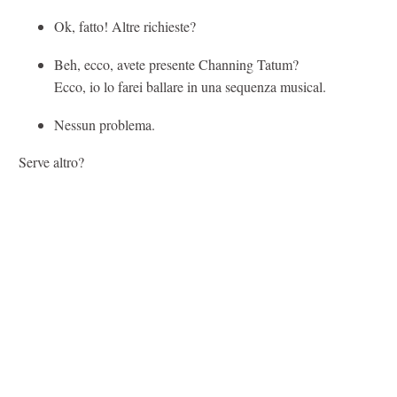
Ok, fatto! Altre richieste?
Beh, ecco, avete presente Channing Tatum?
Ecco, io lo farei ballare in una sequenza musical.
Nessun problema.
Serve altro?