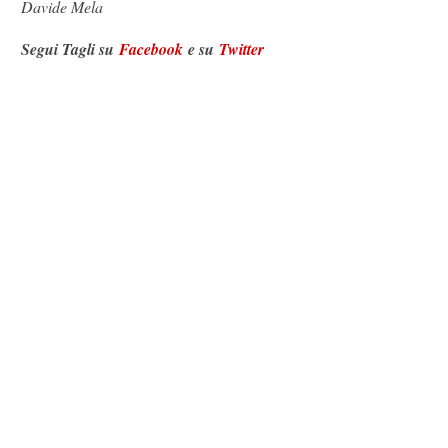
Davide Mela
Segui Tagli su
Facebook
e su
Twitter