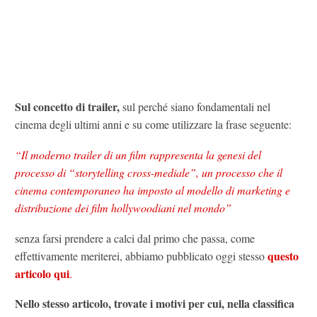
Sul concetto di trailer,
sul perché siano fondamentali nel
cinema degli ultimi anni e su come utilizzare la frase seguente:
“Il moderno trailer di un film rappresenta la genesi del
processo di “storytelling cross-mediale”, un processo che il
cinema contemporaneo ha imposto al modello di marketing e
distribuzione dei film hollywoodiani nel mondo”
senza farsi prendere a calci dal primo che passa, come
questo
effettivamente meriterei, abbiamo pubblicato oggi stesso
articolo qui
.
Nello stesso articolo, trovate i motivi per cui, nella classifica