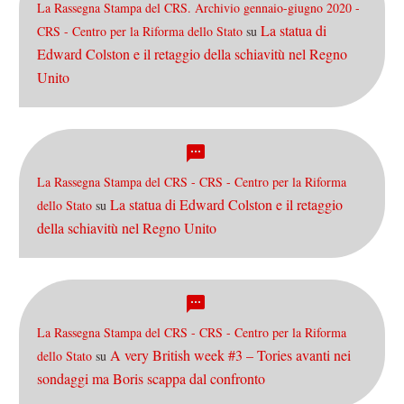
La Rassegna Stampa del CRS. Archivio gennaio-giugno 2020 -
La statua di
CRS - Centro per la Riforma dello Stato
su
Edward Colston e il retaggio della schiavitù nel Regno
Unito
La Rassegna Stampa del CRS - CRS - Centro per la Riforma
La statua di Edward Colston e il retaggio
dello Stato
su
della schiavitù nel Regno Unito
La Rassegna Stampa del CRS - CRS - Centro per la Riforma
A very British week #3 – Tories avanti nei
dello Stato
su
sondaggi ma Boris scappa dal confronto