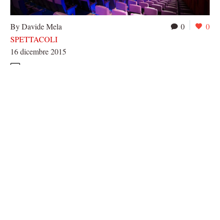
By Davide Mela
0
0
SPETTACOLI
16 dicembre 2015