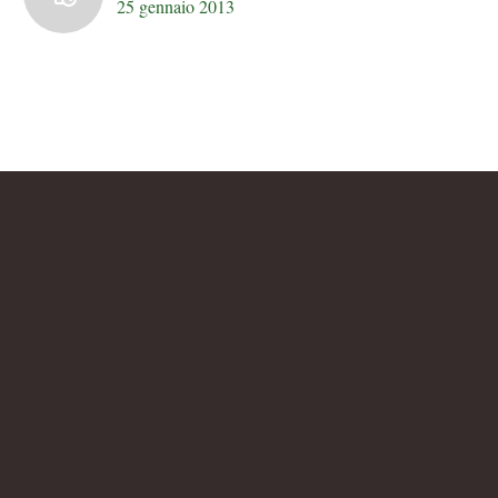
25 gennaio 2013