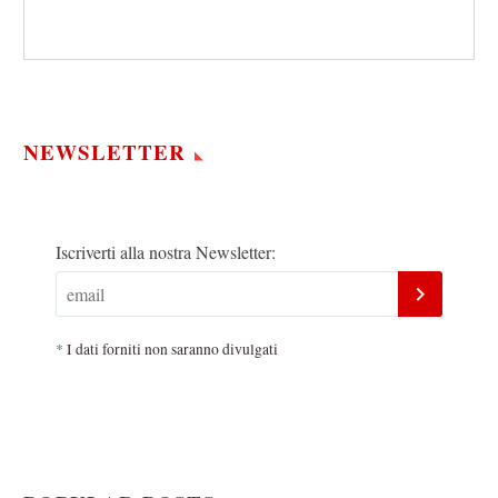
NEWSLETTER
Iscriverti alla nostra Newsletter:
*
I dati forniti non saranno divulgati