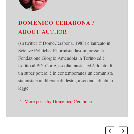
DOMENICO CERABONA
/
ABOUT AUTHOR
(su twitter @DomeCerabona, 1983) è laureato in
Scienze Politiche. Riformista, lavora presso la
Fondazione Giorgio Amendola in Torino ed è
iscritto al PD. Corre, ascolta musica ed è dotato di
un super potere: è in contemporanea un comunista
stalinista e un liberale di destra, a seconda di chi lo
legge.
More posts by Domenico Cerabona