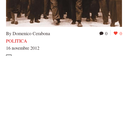
By Domenico Cerabona
0
0
POLITICA
16 novembre 2012