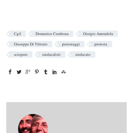
Cgil
Domenico Cerabona
Giorgio Amendola
Giuseppe Di Vittorio
personaggi
protesta
sciopero
sindacalisti
sindacato