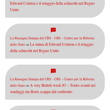
Edward Colston e il retaggio della schiavitù nel Regno
Unito
La Rassegna Stampa del CRS - CRS - Centro per la Riforma
La statua di Edward Colston e il retaggio
dello Stato
su
della schiavitù nel Regno Unito
La Rassegna Stampa del CRS - CRS - Centro per la Riforma
A very British week #3 – Tories avanti nei
dello Stato
su
sondaggi ma Boris scappa dal confronto