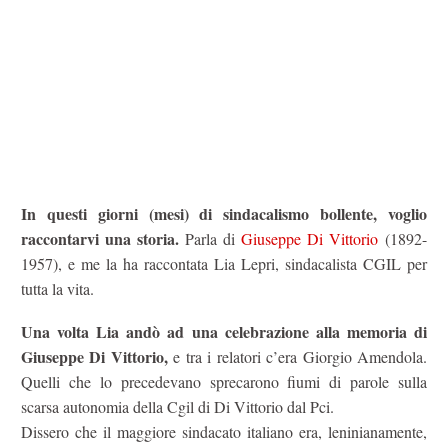
In questi giorni (mesi) di sindacalismo bollente, voglio
raccontarvi una storia.
Parla di
Giuseppe Di Vittorio
(1892-
1957), e me la ha raccontata Lia Lepri, sindacalista CGIL per
tutta la vita.
Una volta Lia andò ad una celebrazione alla memoria di
Giuseppe Di Vittorio,
e tra i relatori c’era Giorgio Amendola.
Quelli che lo precedevano sprecarono fiumi di parole sulla
scarsa autonomia della Cgil di Di Vittorio dal Pci.
Dissero che il maggiore sindacato italiano era, leninianamente,