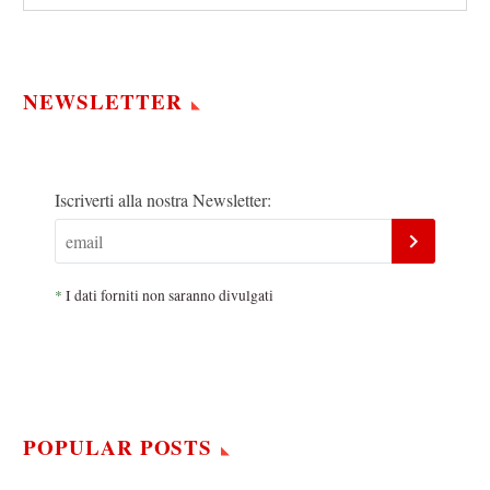
NEWSLETTER
Iscriverti alla nostra Newsletter:
*
I dati forniti non saranno divulgati
POPULAR POSTS