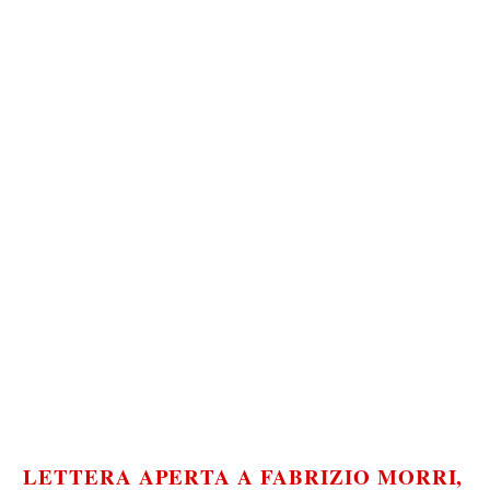
LETTERA APERTA A FABRIZIO MORRI,