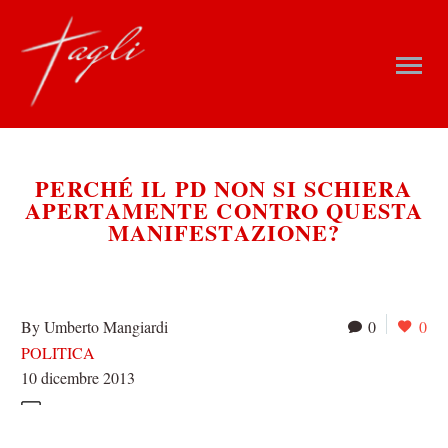
PERCHÉ IL PD NON SI SCHIERA
APERTAMENTE CONTRO QUESTA
MANIFESTAZIONE?
By Umberto Mangiardi
0
0
POLITICA
10 dicembre 2013