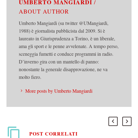
UMBERTO MANGIARDI
/
ABOUT AUTHOR
Umberto Mangiardi (su twitter @UMangiardi,
1988) è giornalista pubblicista dal 2009. Si è
laureato in Giurisprudenza a Torino, è un liberale,
ama gli sport e le penne avvelenate. A tempo perso,
sceneggia fumetti e conduce programmi in radio.
D’inverno gira con un mantello di panno:
nonostante la generale disapprovazione, ne va
molto fiero.
More posts by Umberto Mangiardi
POST CORRELATI