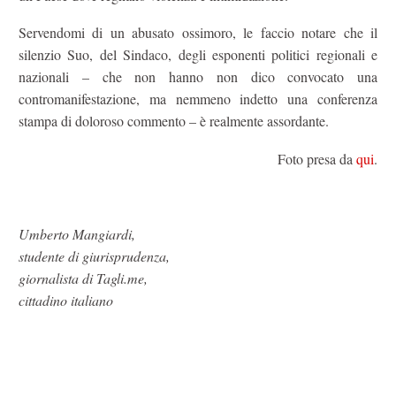
Servendomi di un abusato ossimoro, le faccio notare che il
silenzio Suo, del Sindaco, degli esponenti politici regionali e
nazionali – che non hanno non dico convocato una
contromanifestazione, ma nemmeno indetto una conferenza
stampa di doloroso commento – è realmente assordante.
Foto presa da
qui
.
Umberto Mangiardi,
studente di giurisprudenza,
giornalista di Tagli.me,
cittadino italiano