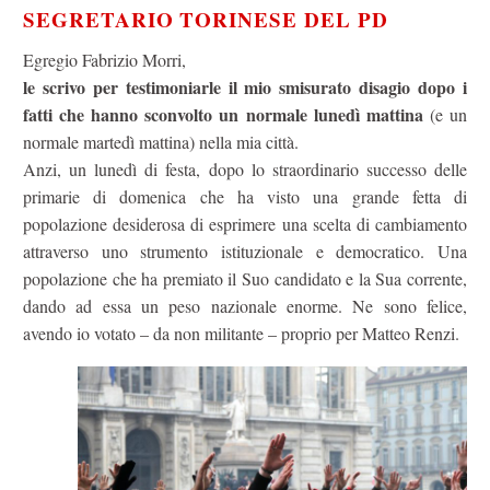
SEGRETARIO TORINESE DEL PD
Egregio Fabrizio Morri,
le scrivo per testimoniarle il mio smisurato disagio dopo i
fatti che hanno sconvolto
un normale lunedì mattina
(e un
normale martedì mattina) nella mia città.
Anzi, un lunedì di festa, dopo lo straordinario successo delle
primarie di domenica che ha visto una grande fetta di
popolazione desiderosa di esprimere una scelta di cambiamento
attraverso uno strumento istituzionale e democratico. Una
popolazione che ha premiato il Suo candidato e la Sua corrente,
dando ad essa un peso nazionale enorme. Ne sono felice,
avendo io votato – da non militante – proprio per Matteo Renzi.