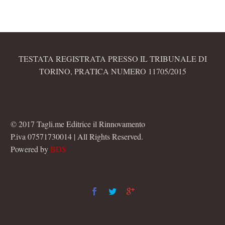
TESTATA REGISTRATA PRESSO IL TRIBUNALE DI
TORINO, PRATICA NUMERO 11705/2015
© 2017 Tagli.me Editrice il Rinnovamento
P.iva 07571730014 | All Rights Reserved.
Powered by
BDS