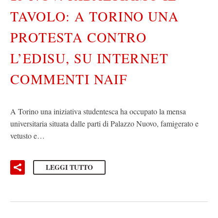
TAVOLO: A TORINO UNA
PROTESTA CONTRO
L’EDISU, SU INTERNET
COMMENTI NAIF
A Torino una iniziativa studentesca ha occupato la mensa
universitaria situata dalle parti di Palazzo Nuovo, famigerato e
vetusto e…
LEGGI TUTTO