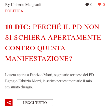
By Umberto Mangiardi
0
0
POLITICA
10 DIC:
PERCHÉ IL PD NON
SI SCHIERA APERTAMENTE
CONTRO QUESTA
MANIFESTAZIONE?
Lettera aperta a Fabrizio Morri, segretario torinese del PD
Egregio Fabrizio Morri, le scrivo per testimoniarle il mio
smisurato disagio…
LEGGI TUTTO