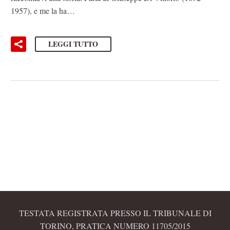
1957), e me la ha…
LEGGI TUTTO
TESTATA REGISTRATA PRESSO IL TRIBUNALE DI
TORINO, PRATICA NUMERO 11705/2015