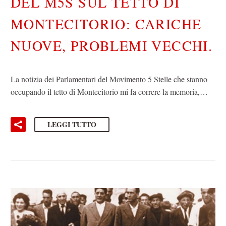
DEL M5S SUL TETTO DI
MONTECITORIO: CARICHE
NUOVE, PROBLEMI VECCHI.
La notizia dei Parlamentari del Movimento 5 Stelle che stanno
occupando il tetto di Montecitorio mi fa correre la memoria,…
LEGGI TUTTO