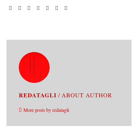
REDATAGLI
/ ABOUT AUTHOR
More posts by redatagli