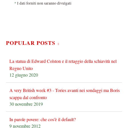
*
I dati forniti non saranno divulgati
POPULAR POSTS
La statua di Edward Colston e il retaggio della schiavitù nel
Regno Unito
12 giugno 2020
A very British week #3 - Tories avanti nei sondaggi ma Boris
scappa dal confronto
30 novembre 2019
In parole povere: che cos'è il default?
9 novembre 2012