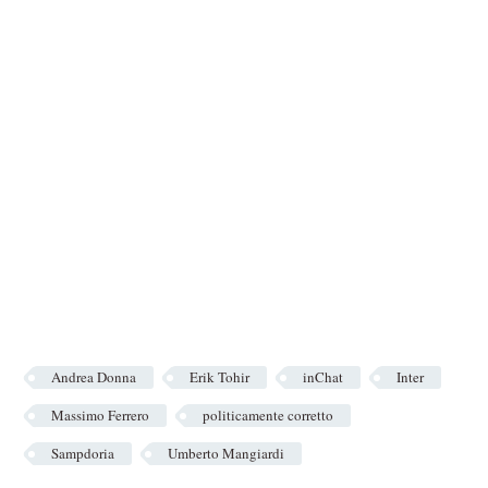
Andrea Donna
Erik Tohir
inChat
Inter
Massimo Ferrero
politicamente corretto
Sampdoria
Umberto Mangiardi