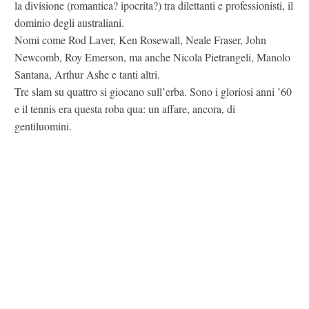
la divisione (romantica? ipocrita?) tra dilettanti e professionisti, il
dominio degli australiani.
Nomi come Rod Laver, Ken Rosewall, Neale Fraser, John
Newcomb, Roy Emerson, ma anche Nicola Pietrangeli, Manolo
Santana, Arthur Ashe e tanti altri.
Tre slam su quattro si giocano sull’erba. Sono i gloriosi anni ’60
e il tennis era questa roba qua: un affare, ancora, di
gentiluomini.