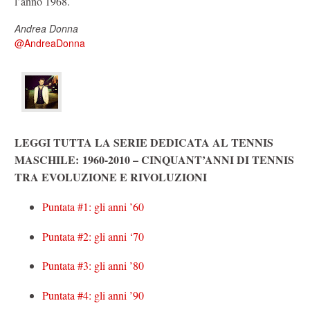
l’anno 1968.
Andrea Donna
@AndreaDonna
LEGGI TUTTA LA SERIE DEDICATA AL TENNIS
MASCHILE: 1960-2010 – CINQUANT’ANNI DI TENNIS
TRA EVOLUZIONE E RIVOLUZIONI
Puntata #1: gli anni ’60
Puntata #2: gli anni ‘70
Puntata #3: gli anni ’80
Puntata #4: gli anni ’90