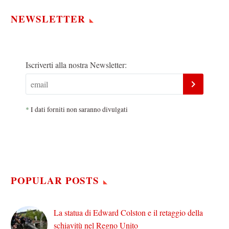
NEWSLETTER
Iscriverti alla nostra Newsletter:
*
I dati forniti non saranno divulgati
POPULAR POSTS
La statua di Edward Colston e il retaggio della
schiavitù nel Regno Unito