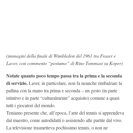
(immagini della finale di Wimbledon del 1961 tra Fraser e
Laver, con commento “postumo” di Rino Tommasi su Koper)
Notate quanto poco tempo passa tra la prima e la seconda
di servizio.
Laver, in particolare, non fa neanche rimbalzare la
pallina con la mano tra prima e seconda – un gesto (in parte
istintivo e in parte “culturalmente” acquisito) comune a quasi
tutti i giocatori del mondo.
Teniamo presente che, all’epoca, l’arte del tennis si apprendeva
dal maestro, come autodidatti o assistendo alle partite dal vivo.
La televisione trasmetteva pochissimo tennis, o non ne