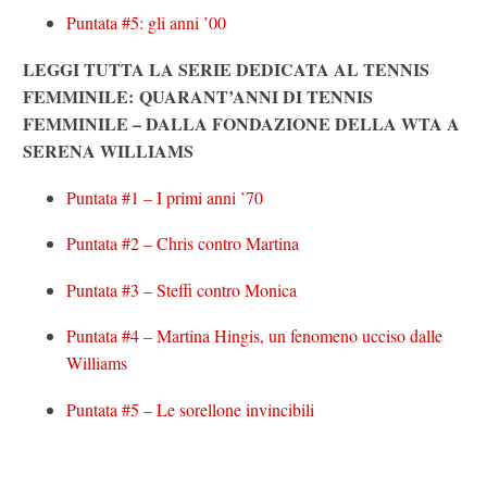
Puntata #5: gli anni ’00
LEGGI TUTTA LA SERIE DEDICATA AL TENNIS
FEMMINILE: QUARANT’ANNI DI TENNIS
FEMMINILE – DALLA FONDAZIONE DELLA WTA A
SERENA WILLIAMS
Puntata #1 – I primi anni ’70
Puntata #2 – Chris contro Martina
Puntata #3 – Steffi contro Monica
Puntata #4 – Martina Hingis, un fenomeno ucciso dalle
Williams
Puntata #5 – Le sorellone invincibili