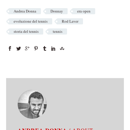
Andrea Donna
Donnay
era open
evoluzione del tennis
Rod Laver
storia del tennis
tennis