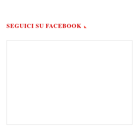
SEGUICI SU FACEBOOK