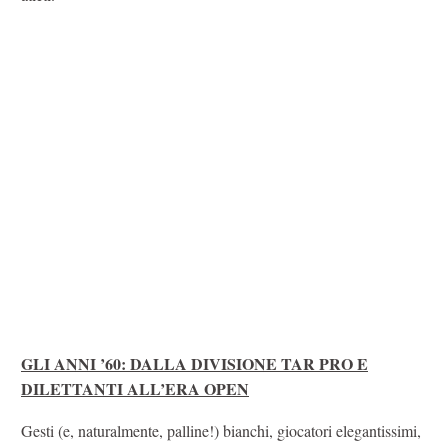
GLI ANNI ’60: DALLA DIVISIONE TAR PRO E
DILETTANTI ALL’ERA OPEN
Gesti (e, naturalmente, palline!) bianchi, giocatori elegantissimi,