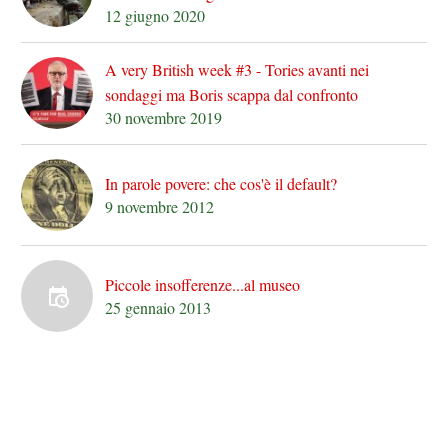
12 giugno 2020
A very British week #3 - Tories avanti nei
sondaggi ma Boris scappa dal confronto
30 novembre 2019
In parole povere: che cos'è il default?
9 novembre 2012
Piccole insofferenze...al museo
25 gennaio 2013