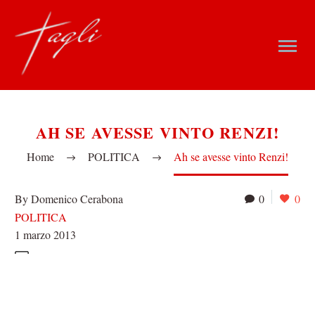
AH SE AVESSE VINTO RENZI!
Home
POLITICA
Ah se avesse vinto Renzi!
By Domenico Cerabona
0
0
POLITICA
1 marzo 2013