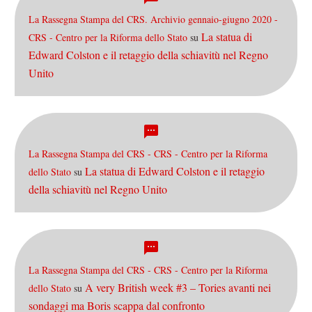
La Rassegna Stampa del CRS. Archivio gennaio-giugno 2020 -
La statua di
CRS - Centro per la Riforma dello Stato
su
Edward Colston e il retaggio della schiavitù nel Regno
Unito
La Rassegna Stampa del CRS - CRS - Centro per la Riforma
La statua di Edward Colston e il retaggio
dello Stato
su
della schiavitù nel Regno Unito
La Rassegna Stampa del CRS - CRS - Centro per la Riforma
A very British week #3 – Tories avanti nei
dello Stato
su
sondaggi ma Boris scappa dal confronto