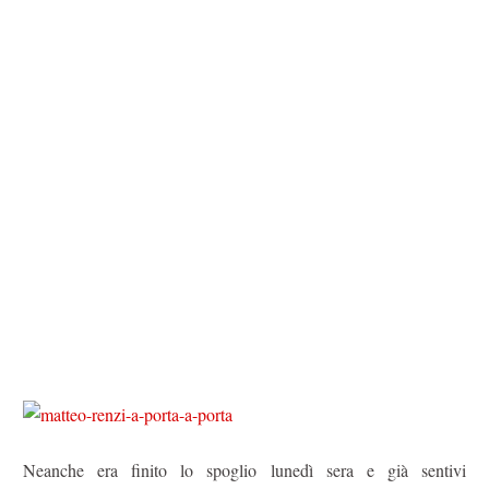
Neanche era finito lo spoglio lunedì sera e già sentivi