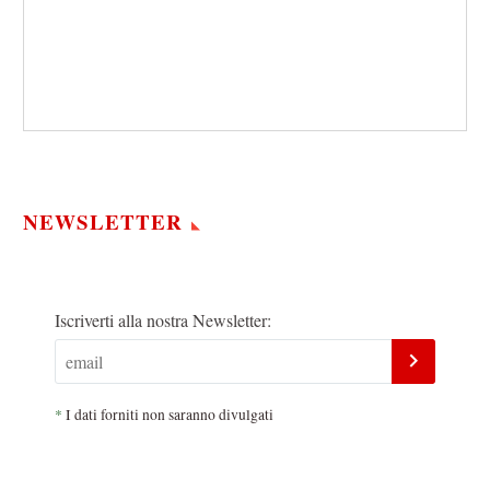
NEWSLETTER
Iscriverti alla nostra Newsletter:
*
I dati forniti non saranno divulgati