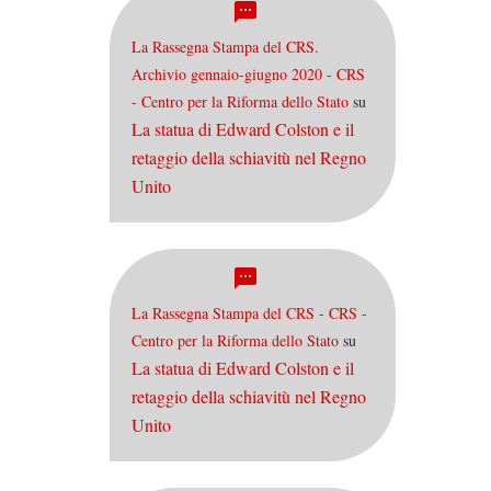
La Rassegna Stampa del CRS.
Archivio gennaio-giugno 2020 - CRS
- Centro per la Riforma dello Stato
su
La statua di Edward Colston e il
retaggio della schiavitù nel Regno
Unito
La Rassegna Stampa del CRS - CRS -
Centro per la Riforma dello Stato
su
La statua di Edward Colston e il
retaggio della schiavitù nel Regno
Unito