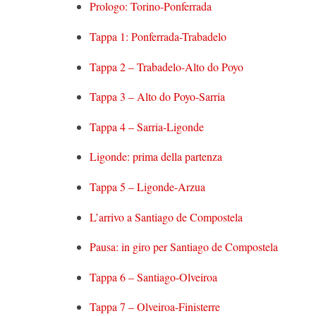
Prologo: Torino-Ponferrada
Tappa 1: Ponferrada-Trabadelo
Tappa 2 – Trabadelo-Alto do Poyo
Tappa 3 – Alto do Poyo-Sarria
Tappa 4 – Sarria-Ligonde
Ligonde: prima della partenza
Tappa 5 – Ligonde-Arzua
L’arrivo a Santiago de Compostela
Pausa: in giro per Santiago de Compostela
Tappa 6 – Santiago-Olveiroa
Tappa 7 – Olveiroa-Finisterre