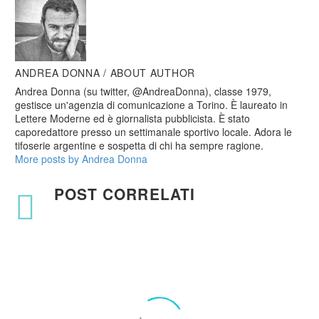
ANDREA DONNA
/ ABOUT AUTHOR
Andrea Donna (su twitter, @AndreaDonna), classe 1979,
gestisce un'agenzia di comunicazione a Torino. È laureato in
Lettere Moderne ed è giornalista pubblicista. È stato
caporedattore presso un settimanale sportivo locale. Adora le
tifoserie argentine e sospetta di chi ha sempre ragione.
More posts by Andrea Donna
POST CORRELATI