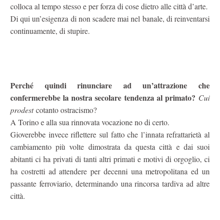
colloca al tempo stesso e per forza di cose dietro alle città d’arte.
Di qui un’esigenza di non scadere mai nel banale, di reinventarsi
continuamente, di stupire.
Perché quindi rinunciare ad un’attrazione che
confermerebbe la nostra secolare tendenza al primato?
Cui
prodest
cotanto ostracismo?
A Torino e alla sua rinnovata vocazione no di certo.
Gioverebbe invece riflettere sul fatto che l’innata refrattarietà al
cambiamento più volte dimostrata da questa città e dai suoi
abitanti ci ha privati di tanti altri primati e motivi di orgoglio, ci
ha costretti ad attendere per decenni una metropolitana ed un
passante ferroviario, determinando una rincorsa tardiva ad altre
città.