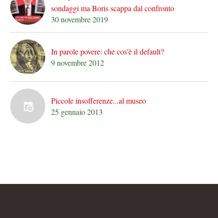
sondaggi ma Boris scappa dal confronto
30 novembre 2019
In parole povere: che cos'è il default?
9 novembre 2012
Piccole insofferenze...al museo
25 gennaio 2013