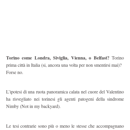
Torino come Londra, Siviglia, Vienna, o Belfast?
Torino
prima città in Italia (si, ancora una volta per non smentirsi mai)?
Forse no.
L’ipotesi di una ruota panoramica calata nel cuore del Valentino
ha risvegliato nei torinesi gli agenti patogeni della sindrome
Nimby (Not in my backyard).
Le tesi contrarie sono più o meno le stesse che accompagnano