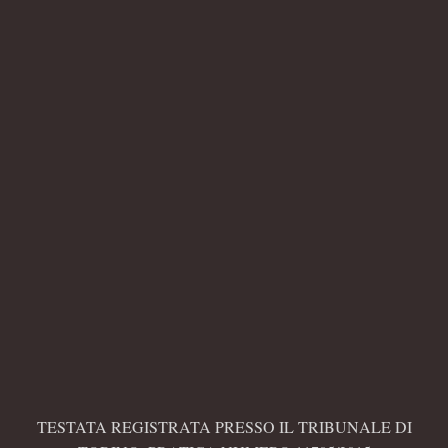
TESTATA REGISTRATA PRESSO IL TRIBUNALE DI