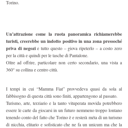
Torino.
Un’attrazione come la ruota panoramica richiamerebbe
turisti, creerebbe un indotto positivo in una zona pressoché
priva di negozi
e tutto questo – giova ripeterlo – a costo zero
per la città e quindi per le tasche di Pantalone.
Oltre ad offrire, particolare non certo secondario, una vista a
360° su collina e centro città.
I tempi in cui “Mamma Fiat” provvedeva quasi da sola al
fabbisogno di questa città sono finiti, appartengono al passato.
Turismo, arte, terziario e la tanto vituperata movida potrebbero
essere le carte da giocarsi in un futuro nemmeno troppo lontano
tenendo conto del fatto che Torino è e resterà méta di un turismo
di nicchia, elitario e sofisticato che ne fa un unicum ma che la