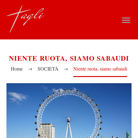
NIENTE RUOTA, SIAMO SABAUDI
Home
SOCIETÀ
Niente ruota, siamo sabaudi