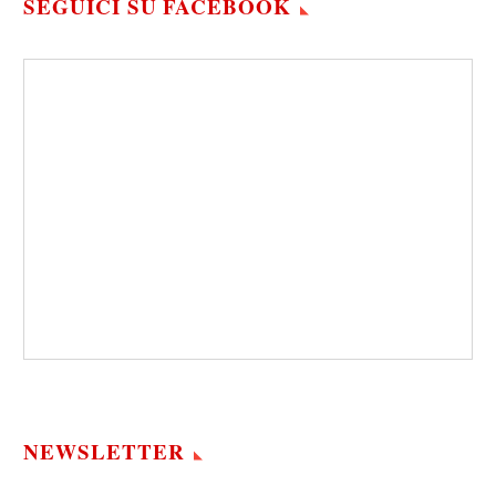
SEGUICI SU FACEBOOK
NEWSLETTER