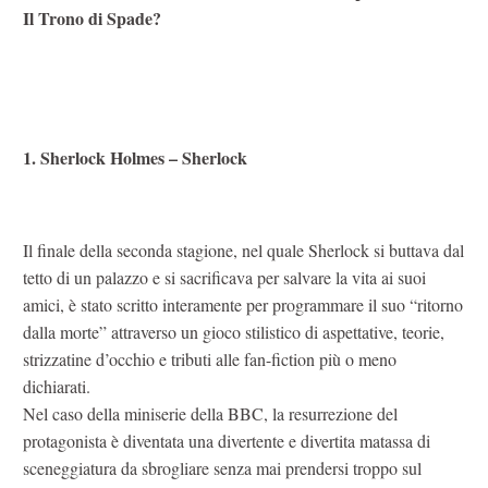
Il Trono di Spade?
1. Sherlock Holmes – Sherlock
Il finale della seconda stagione, nel quale Sherlock si buttava dal
tetto di un palazzo e si sacrificava per salvare la vita ai suoi
amici, è stato scritto interamente per programmare il suo “ritorno
dalla morte” attraverso un gioco stilistico di aspettative, teorie,
strizzatine d’occhio e tributi alle fan-fiction più o meno
dichiarati.
Nel caso della miniserie della BBC, la resurrezione del
protagonista è diventata una divertente e divertita matassa di
sceneggiatura da sbrogliare senza mai prendersi troppo sul