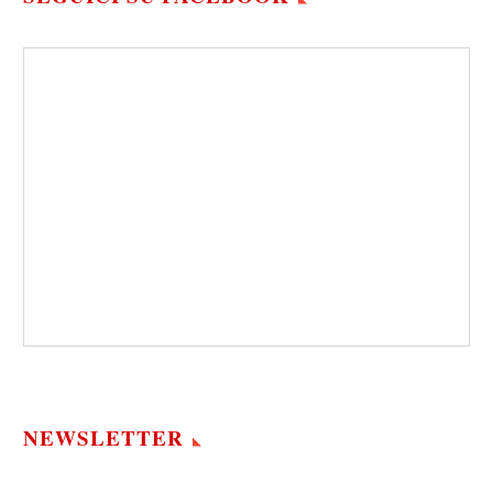
NEWSLETTER