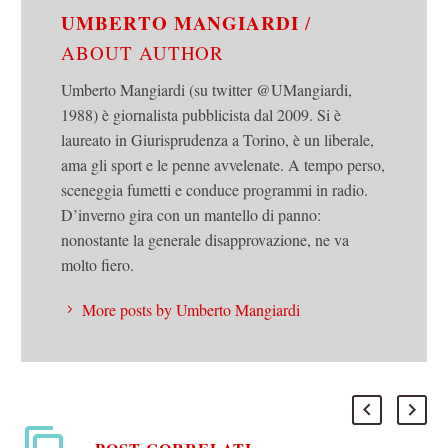
UMBERTO MANGIARDI
/
ABOUT AUTHOR
Umberto Mangiardi (su twitter @UMangiardi,
1988) è giornalista pubblicista dal 2009. Si è
laureato in Giurisprudenza a Torino, è un liberale,
ama gli sport e le penne avvelenate. A tempo perso,
sceneggia fumetti e conduce programmi in radio.
D’inverno gira con un mantello di panno:
nonostante la generale disapprovazione, ne va
molto fiero.
More posts by Umberto Mangiardi