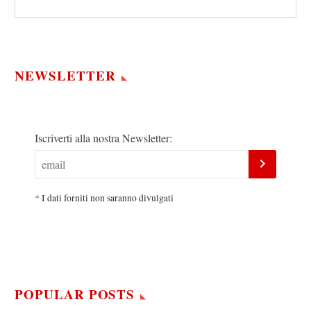
NEWSLETTER
Iscriverti alla nostra Newsletter:
*
I dati forniti non saranno divulgati
POPULAR POSTS