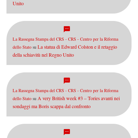
Unito
La Rassegna Stampa del CRS - CRS - Centro per la Riforma
La statua di Edward Colston e il retaggio
dello Stato
su
della schiavitù nel Regno Unito
La Rassegna Stampa del CRS - CRS - Centro per la Riforma
A very British week #3 – Tories avanti nei
dello Stato
su
sondaggi ma Boris scappa dal confronto