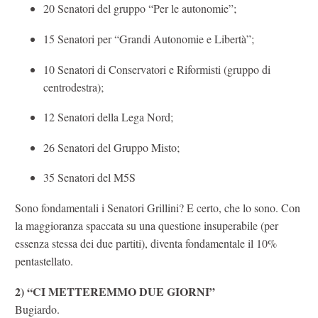
20 Senatori del gruppo “Per le autonomie”;
15 Senatori per “Grandi Autonomie e Libertà”;
10 Senatori di Conservatori e Riformisti (gruppo di
centrodestra);
12 Senatori della Lega Nord;
26 Senatori del Gruppo Misto;
35 Senatori del M5S
Sono fondamentali i Senatori Grillini? E certo, che lo sono. Con
la maggioranza spaccata su una questione insuperabile (per
essenza stessa dei due partiti), diventa fondamentale il 10%
pentastellato.
2) “CI METTEREMMO DUE GIORNI”
Bugiardo.