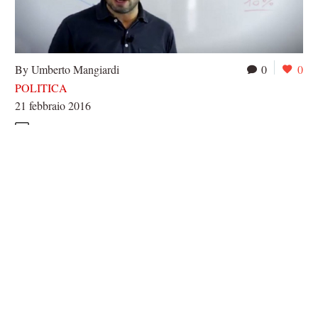
By Umberto Mangiardi
0
0
POLITICA
21 febbraio 2016