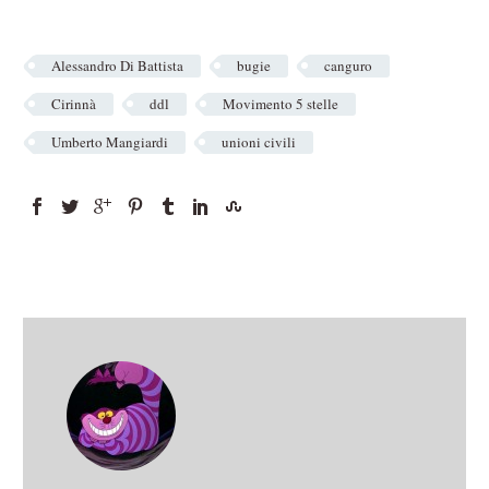
Alessandro Di Battista
bugie
canguro
Cirinnà
ddl
Movimento 5 stelle
Umberto Mangiardi
unioni civili