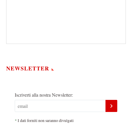
NEWSLETTER
Iscriverti alla nostra Newsletter:
*
I dati forniti non saranno divulgati