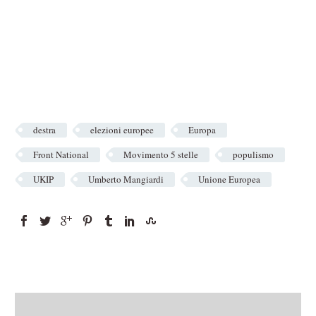
destra
elezioni europee
Europa
Front National
Movimento 5 stelle
populismo
UKIP
Umberto Mangiardi
Unione Europea