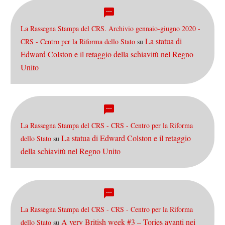
La Rassegna Stampa del CRS. Archivio gennaio-giugno 2020 -
La statua di
CRS - Centro per la Riforma dello Stato
su
Edward Colston e il retaggio della schiavitù nel Regno
Unito
La Rassegna Stampa del CRS - CRS - Centro per la Riforma
La statua di Edward Colston e il retaggio
dello Stato
su
della schiavitù nel Regno Unito
La Rassegna Stampa del CRS - CRS - Centro per la Riforma
A very British week #3 – Tories avanti nei
dello Stato
su