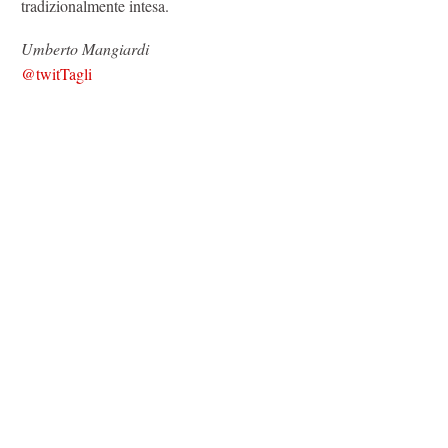
tradizionalmente intesa.
Umberto Mangiardi
@twitTagli