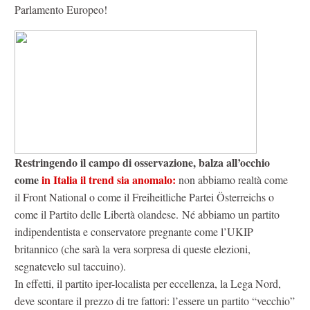
Parlamento Europeo!
Restringendo il campo di osservazione, balza all’occhio
come
in Italia il trend sia anomalo:
non abbiamo realtà come
il Front National o come il Freiheitliche Partei Österreichs o
come il Partito delle Libertà olandese. Né abbiamo un partito
indipendentista e conservatore pregnante come l’UKIP
britannico (che sarà la vera sorpresa di queste elezioni,
segnatevelo sul taccuino).
In effetti, il partito iper-localista per eccellenza, la Lega Nord,
deve scontare il prezzo di tre fattori: l’essere un partito “vecchio”