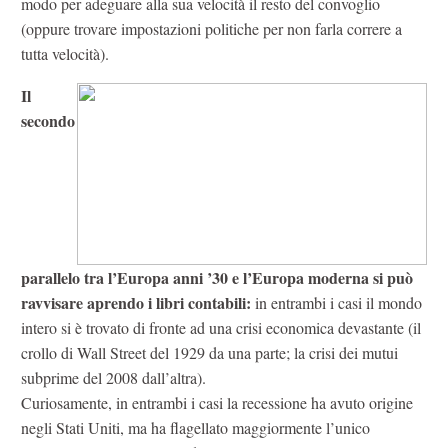
modo per adeguare alla sua velocità il resto del convoglio
(oppure trovare impostazioni politiche per non farla correre a
tutta velocità).
Il
secondo
parallelo tra l’Europa anni ’30 e l’Europa moderna si può
ravvisare aprendo i libri contabili:
in entrambi i casi il mondo
intero si è trovato di fronte ad una crisi economica devastante (il
crollo di Wall Street del 1929 da una parte; la crisi dei mutui
subprime del 2008 dall’altra).
Curiosamente, in entrambi i casi la recessione ha avuto origine
negli Stati Uniti, ma ha flagellato maggiormente l’unico