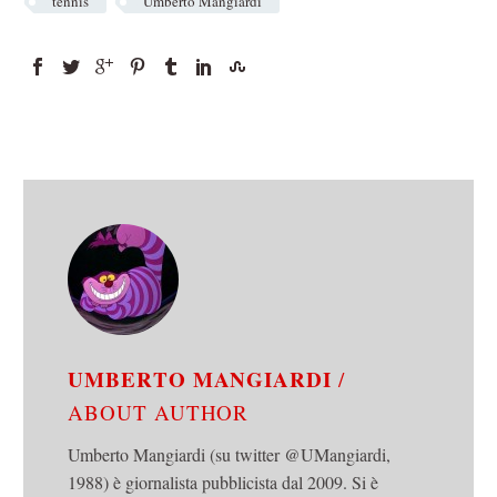
tennis
Umberto Mangiardi
UMBERTO MANGIARDI
/
ABOUT AUTHOR
Umberto Mangiardi (su twitter @UMangiardi,
1988) è giornalista pubblicista dal 2009. Si è