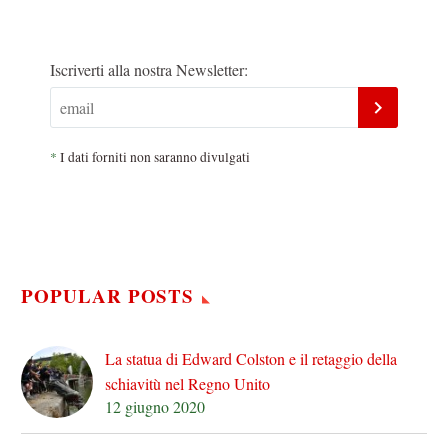
Iscriverti alla nostra Newsletter:
*
I dati forniti non saranno divulgati
POPULAR POSTS
La statua di Edward Colston e il retaggio della
schiavitù nel Regno Unito
12 giugno 2020