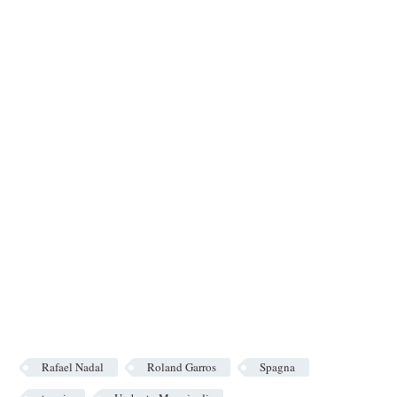
Rafael Nadal
Roland Garros
Spagna