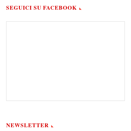
SEGUICI SU FACEBOOK
NEWSLETTER