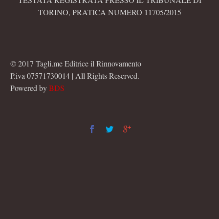
TORINO, PRATICA NUMERO 11705/2015
© 2017 Tagli.me Editrice il Rinnovamento
P.iva 07571730014 | All Rights Reserved.
Powered by
BDS