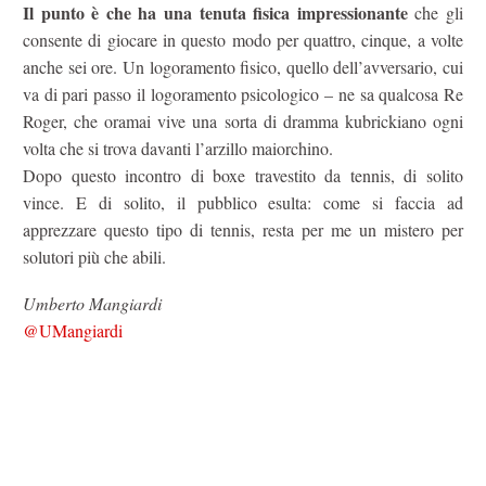
Il punto è che ha una tenuta fisica impressionante
che gli
consente di giocare in questo modo per quattro, cinque, a volte
anche sei ore. Un logoramento fisico, quello dell’avversario, cui
va di pari passo il logoramento psicologico – ne sa qualcosa Re
Roger, che oramai vive una sorta di dramma kubrickiano ogni
volta che si trova davanti l’arzillo maiorchino.
Dopo questo incontro di boxe travestito da tennis, di solito
vince. E di solito, il pubblico esulta: come si faccia ad
apprezzare questo tipo di tennis, resta per me un mistero per
solutori più che abili.
Umberto Mangiardi
@UMangiardi