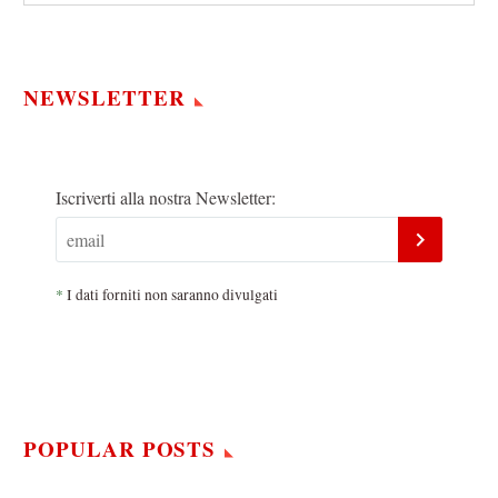
NEWSLETTER
Iscriverti alla nostra Newsletter:
*
I dati forniti non saranno divulgati
POPULAR POSTS