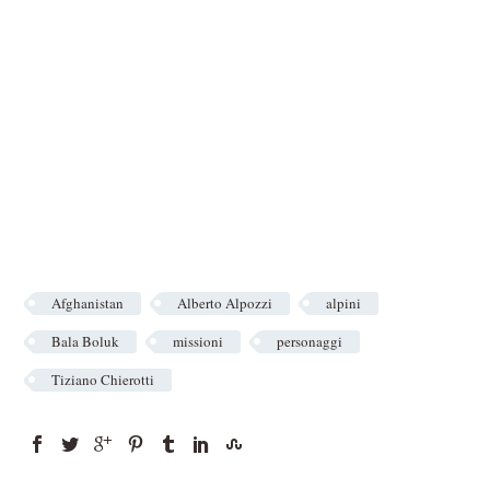
Afghanistan
Alberto Alpozzi
alpini
Bala Boluk
missioni
personaggi
Tiziano Chierotti