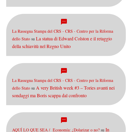
La Rassegna Stampa del CRS - CRS - Centro per la Riforma
La statua di Edward Colston e il retaggio
dello Stato
su
della schiavitù nel Regno Unito
La Rassegna Stampa del CRS - CRS - Centro per la Riforma
A very British week #3 – Tories avanti nei
dello Stato
su
sondaggi ma Boris scappa dal confronto
In
AQUÍ LO QUE SEA / Economía: ¿Dolarizar o no?
su