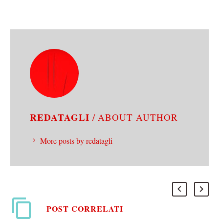
REDATAGLI
/ ABOUT AUTHOR
More posts by redatagli
POST CORRELATI