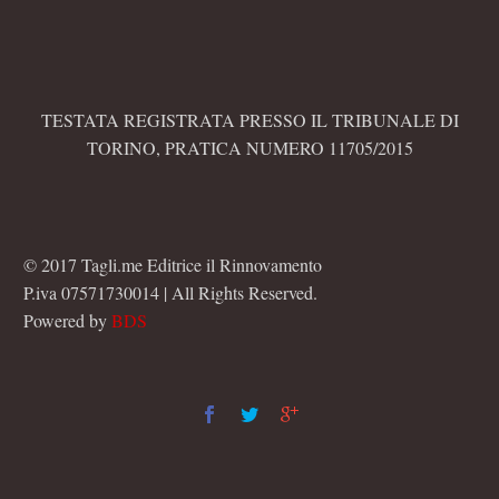
TESTATA REGISTRATA PRESSO IL TRIBUNALE DI
TORINO, PRATICA NUMERO 11705/2015
© 2017 Tagli.me Editrice il Rinnovamento
P.iva 07571730014 | All Rights Reserved.
Powered by
BDS