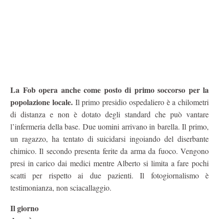
La Fob opera anche come posto di primo soccorso per la
popolazione locale.
Il primo presidio ospedaliero è a chilometri
di distanza e non è dotato degli standard che può vantare
l’infermeria della base. Due uomini arrivano in barella. Il primo,
un ragazzo, ha tentato di suicidarsi ingoiando del diserbante
chimico. Il secondo presenta ferite da arma da fuoco. Vengono
presi in carico dai medici mentre Alberto si limita a fare pochi
scatti per rispetto ai due pazienti. Il fotogiornalismo è
testimonianza, non sciacallaggio.
Il giorno