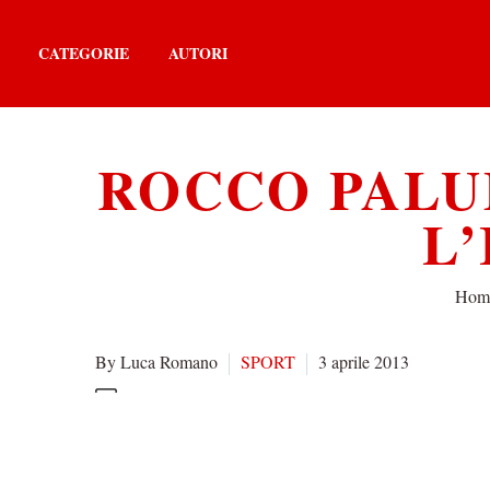
CATEGORIE
AUTORI
ROCCO PALU
L
Hom
By Luca Romano
SPORT
3 aprile 2013