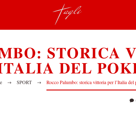
MBO: STORICA V
’ITALIA DEL POK
e
SPORT
Rocco Palumbo: storica vittoria per l’Italia del