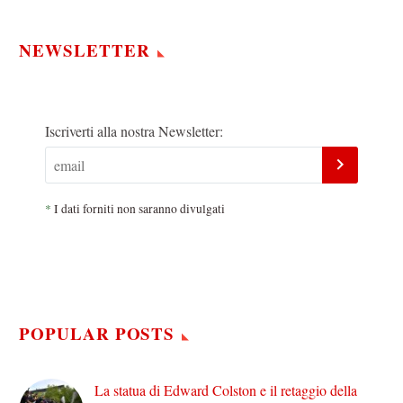
NEWSLETTER
Iscriverti alla nostra Newsletter:
*
I dati forniti non saranno divulgati
POPULAR POSTS
La statua di Edward Colston e il retaggio della