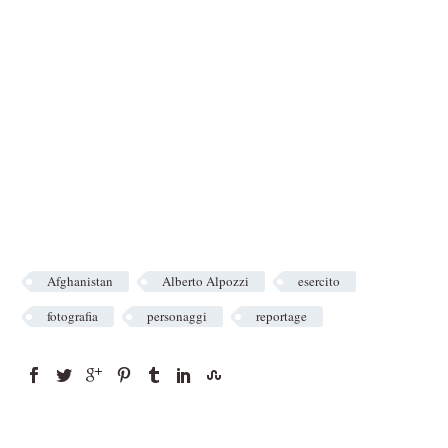
Afghanistan
Alberto Alpozzi
esercito
fotografia
personaggi
reportage