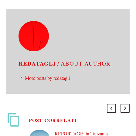
REDATAGLI
/ ABOUT AUTHOR
More posts by redatagli
POST CORRELATI
REPORTAGE: in Tanzania