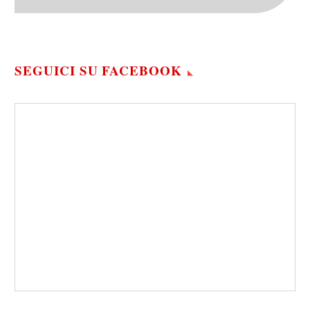
SEGUICI SU FACEBOOK