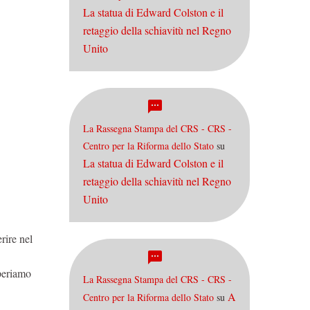
La statua di Edward Colston e il
retaggio della schiavitù nel Regno
Unito
La Rassegna Stampa del CRS - CRS -
Centro per la Riforma dello Stato
su
La statua di Edward Colston e il
retaggio della schiavitù nel Regno
Unito
rire nel
speriamo
La Rassegna Stampa del CRS - CRS -
A
Centro per la Riforma dello Stato
su