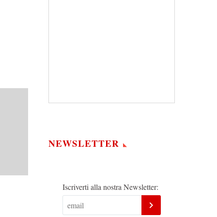
NEWSLETTER
Iscriverti alla nostra Newsletter: