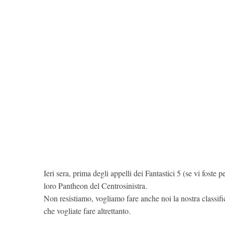
Ieri sera, prima degli appelli dei Fantastici 5 (se vi foste pe
loro Pantheon del Centrosinistra.
Non resistiamo, vogliamo fare anche noi la nostra classifi
che vogliate fare altrettanto.