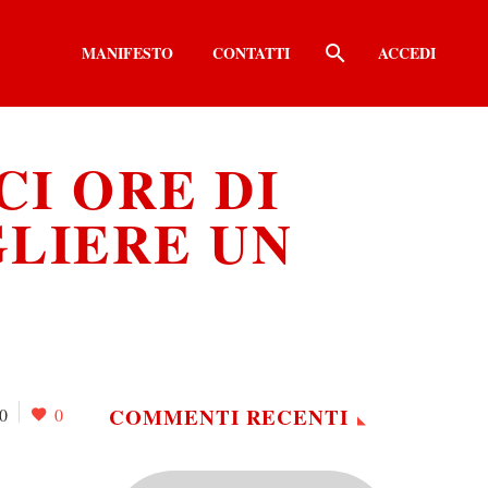
MANIFESTO
CONTATTI
ACCEDI
CI ORE DI
LIERE UN
COMMENTI RECENTI
0
0