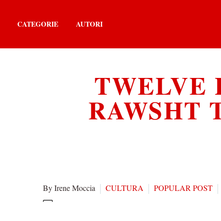
CATEGORIE
AUTORI
TWELVE H
RAWSHT 
By Irene Moccia
CULTURA
POPULAR POST