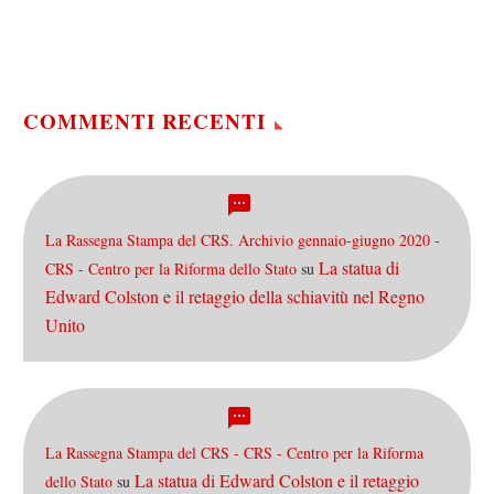
compiere, tutto vero. Ma tre
da…
COMMENTI RECENTI
La Rassegna Stampa del CRS. Archivio gennaio-giugno 2020 -
La statua di
CRS - Centro per la Riforma dello Stato
su
Edward Colston e il retaggio della schiavitù nel Regno
Unito
La Rassegna Stampa del CRS - CRS - Centro per la Riforma
La statua di Edward Colston e il retaggio
dello Stato
su