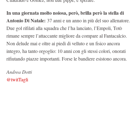
In una giornata molto noiosa, però, brilla però la stella di
Antonio Di Natale:
37 anni e un anno in più del suo allenatore.
Due gol rifilati alla squadra che l’ha lanciato, l’Empoli, Totò
rimane sempre l’attaccante migliore da compare al Fantacalcio.
Non delude mai e oltre ai piedi di velluto e un fisico ancora
integro, ha tanto orgoglio: 10 anni con gli stessi colori, onorati
rifiutando piazze importanti. Forse le bandiere esistono ancora.
Andrea Dotti
@twitTagli