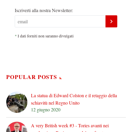
Iscriverti alla nostra Newsletter:
*
I dati forniti non saranno divulgati
POPULAR POSTS
La statua di Edward Colston e il retaggio della
schiavitù nel Regno Unito
12 giugno 2020
A very British week #3 - Tories avanti nei