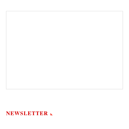
NEWSLETTER