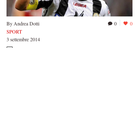
By Andrea Dotti
0
0
SPORT
3 settembre 2014