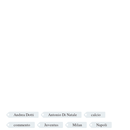
Andrea Dotti
Antonio Di Natale
calcio
commento
Juventus
Milan
Napoli