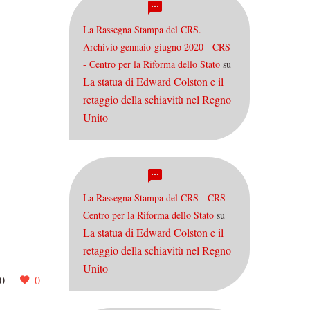
La Rassegna Stampa del CRS.
Archivio gennaio-giugno 2020 - CRS
- Centro per la Riforma dello Stato
su
La statua di Edward Colston e il
retaggio della schiavitù nel Regno
Unito
La Rassegna Stampa del CRS - CRS -
Centro per la Riforma dello Stato
su
La statua di Edward Colston e il
retaggio della schiavitù nel Regno
Unito
0
0