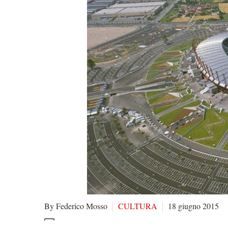
By Federico Mosso
CULTURA
18 giugno 2015