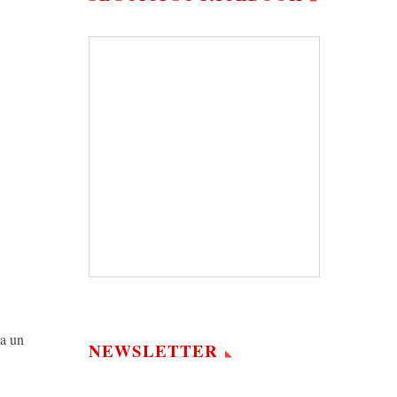
a un
NEWSLETTER