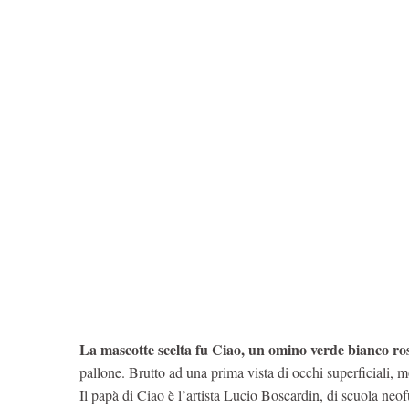
La mascotte scelta fu Ciao, un omino verde bianco ro
pallone. Brutto ad una prima vista di occhi superficiali, 
Il papà di Ciao è l’artista Lucio Boscardin, di scuola neof