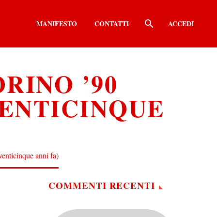
MANIFESTO
CONTATTI
ACCEDI
RINO ’90
ENTICINQUE
enticinque anni fa)
COMMENTI RECENTI