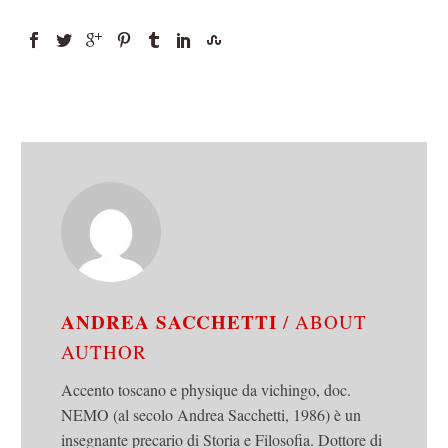
ANDREA SACCHETTI
/ ABOUT
AUTHOR
Accento toscano e physique da vichingo, doc.
NEMO (al secolo Andrea Sacchetti, 1986) è un
insegnante precario di Storia e Filosofia. Dottore di