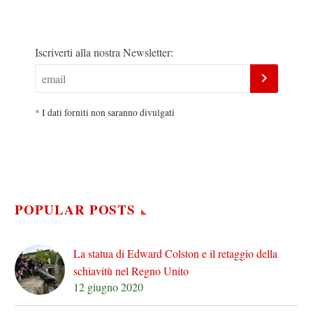
Iscriverti alla nostra Newsletter:
*
I dati forniti non saranno divulgati
POPULAR POSTS
La statua di Edward Colston e il retaggio della
schiavitù nel Regno Unito
12 giugno 2020