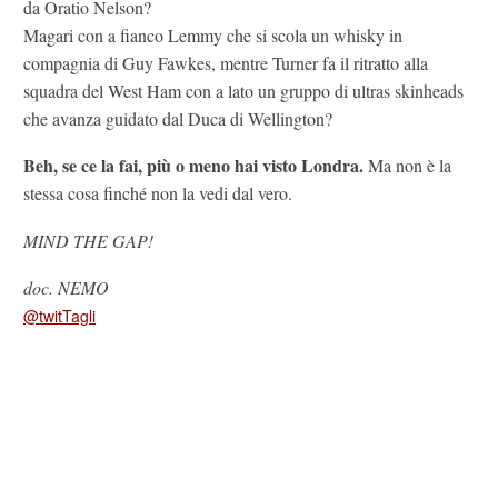
da Oratio Nelson?
Magari con a fianco Lemmy che si scola un whisky in
compagnia di Guy Fawkes, mentre Turner fa il ritratto alla
squadra del West Ham con a lato un gruppo di ultras skinheads
che avanza guidato dal Duca di Wellington?
Beh, se ce la fai, più o meno hai visto Londra.
Ma non è la
stessa cosa finché non la vedi dal vero.
MIND THE GAP!
doc. NEMO
@twitTagli