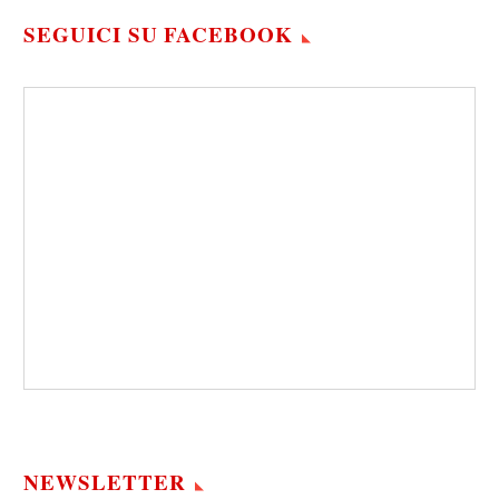
SEGUICI SU FACEBOOK
NEWSLETTER