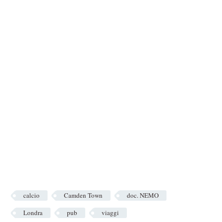
calcio
Camden Town
doc. NEMO
Londra
pub
viaggi