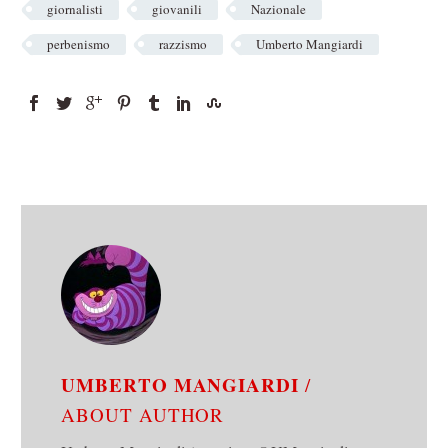
giornalisti
giovanili
Nazionale
perbenismo
razzismo
Umberto Mangiardi
UMBERTO MANGIARDI
/
ABOUT AUTHOR