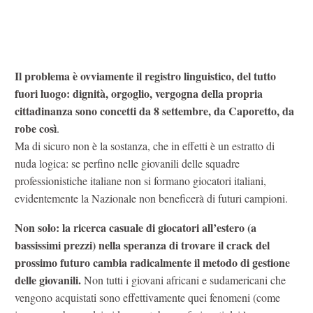
Il problema è ovviamente il registro linguistico, del tutto
fuori luogo: dignità, orgoglio, vergogna della propria
cittadinanza sono concetti da 8 settembre, da Caporetto, da
robe così
.
Ma di sicuro non è la sostanza, che in effetti è un estratto di
nuda logica: se perfino nelle giovanili delle squadre
professionistiche italiane non si formano giocatori italiani,
evidentemente la Nazionale non beneficerà di futuri campioni.
Non solo: la ricerca casuale di giocatori all’estero (a
bassissimi prezzi) nella speranza di trovare il crack del
prossimo futuro cambia radicalmente il metodo di gestione
delle giovanili.
Non tutti i giovani africani e sudamericani che
vengono acquistati sono effettivamente quei fenomeni (come