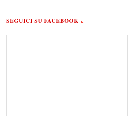
SEGUICI SU FACEBOOK