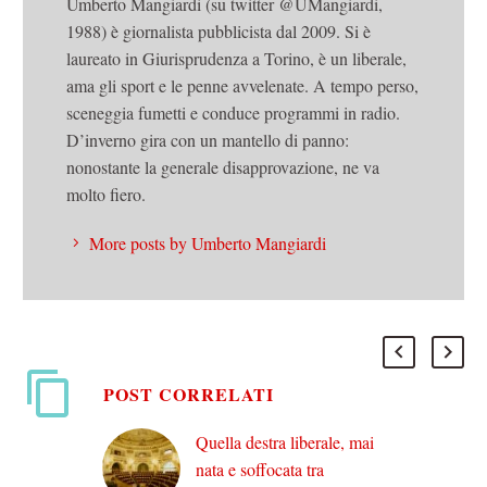
Umberto Mangiardi (su twitter @UMangiardi,
1988) è giornalista pubblicista dal 2009. Si è
laureato in Giurisprudenza a Torino, è un liberale,
ama gli sport e le penne avvelenate. A tempo perso,
sceneggia fumetti e conduce programmi in radio.
D’inverno gira con un mantello di panno:
nonostante la generale disapprovazione, ne va
molto fiero.
More posts by Umberto Mangiardi
POST CORRELATI
Quella destra liberale, mai
nata e soffocata tra