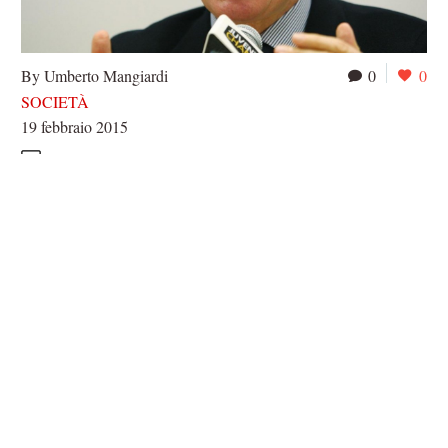
By Umberto Mangiardi
0
0
SOCIETÀ
19 febbraio 2015