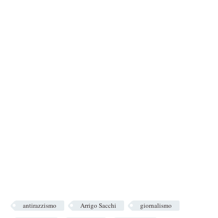
antirazzismo
Arrigo Sacchi
giornalismo