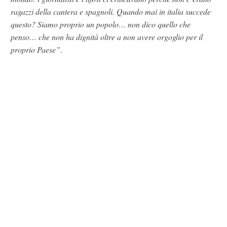
ragazzi della cantera e spagnoli. Quando mai in italia succede
questo? Siamo proprio un popolo… non dico quello che
penso… che non ha dignità oltre a non avere orgoglio per il
proprio Paese”
.