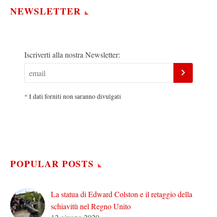
NEWSLETTER
Iscriverti alla nostra Newsletter:
*
I dati forniti non saranno divulgati
POPULAR POSTS
La statua di Edward Colston e il retaggio della
schiavitù nel Regno Unito