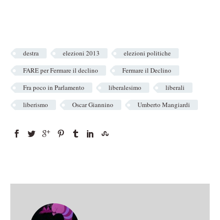
destra
elezioni 2013
elezioni politiche
FARE per Fermare il declino
Fermare il Declino
Fra poco in Parlamento
liberalesimo
liberali
liberismo
Oscar Giannino
Umberto Mangiardi