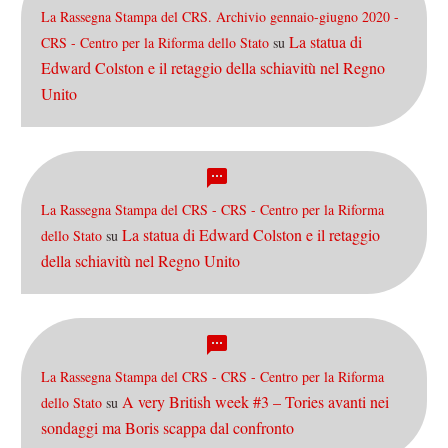
La Rassegna Stampa del CRS. Archivio gennaio-giugno 2020 -
La statua di
CRS - Centro per la Riforma dello Stato
su
Edward Colston e il retaggio della schiavitù nel Regno
Unito
La Rassegna Stampa del CRS - CRS - Centro per la Riforma
La statua di Edward Colston e il retaggio
dello Stato
su
della schiavitù nel Regno Unito
La Rassegna Stampa del CRS - CRS - Centro per la Riforma
A very British week #3 – Tories avanti nei
dello Stato
su
sondaggi ma Boris scappa dal confronto