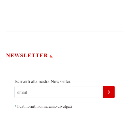
NEWSLETTER
Iscriverti alla nostra Newsletter:
*
I dati forniti non saranno divulgati