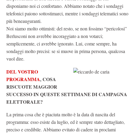
disponiamo noi ci confortano. Abbiamo notato che i sondaggi
telefonici paiono sottostimarci, mentre i sondaggi telematici sono
più beneauguranti.
Noi siamo molto ottimisti: del resto, se non fossimo “pericolosi”
Berlusconi non avrebbe incoraggiato a non votarci;
semplicemente, ci avrebbe ignorato. Lui, come sempre, ha
sondaggi molto precisi: se si muove in prima persona, qualcosa
vuol dire.
DEL VOSTRO
PROGRAMMA
, COSA
RISCUOTE MAGGIOR
SUCCESSO IN QUESTE SETTIMANE DI CAMPAGNA
ELETTORALE?
La prima cosa che è piaciuta molto è la data di nascita del
programma: esso esiste da luglio, ed è sempre stato dettagliato,
preciso e credibile. Abbiamo evitato di cadere in proclami