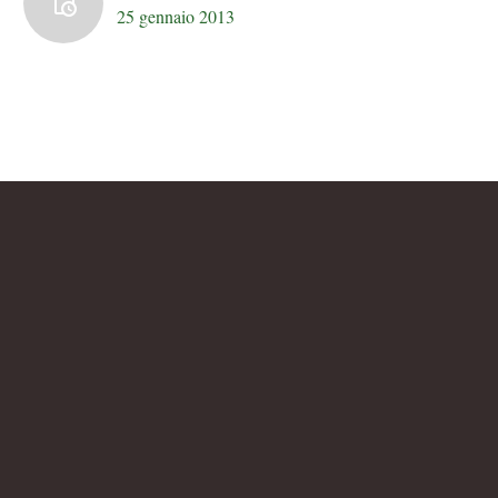
25 gennaio 2013