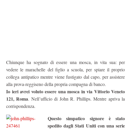
Chiunque ha sognato di essere una mosca, in vita sua: per
vedere le marachelle del figlio a scuola, per spiare il proprio
collega antipatico mentre viene fustigato dal capo, per assistere
alla prova-reggiseno della propria compagna di banco.
Io ieri avrei voluto essere una mosca in via Vittorio Veneto
121, Roma
. Nell’ufficio di John R. Phillips. Mentre apriva la
corrispondenza.
Questo simpatico signore è stato
spedito dagli Stati Uniti con una serie