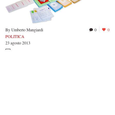
By Umberto Mangiardi
0
0
POLITICA
23 agosto 2013