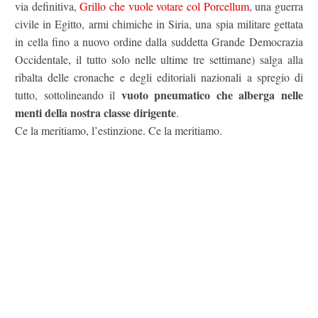
via definitiva,
Grillo che vuole votare col Porcellum
, una guerra
civile in Egitto, armi chimiche in Siria, una spia militare gettata
in cella fino a nuovo ordine dalla suddetta Grande Democrazia
Occidentale, il tutto solo nelle ultime tre settimane) salga alla
ribalta delle cronache e degli editoriali nazionali a spregio di
vuoto pneumatico che alberga nelle
tutto, sottolineando il
menti della nostra classe dirigente
.
Ce la meritiamo, l’estinzione. Ce la meritiamo.