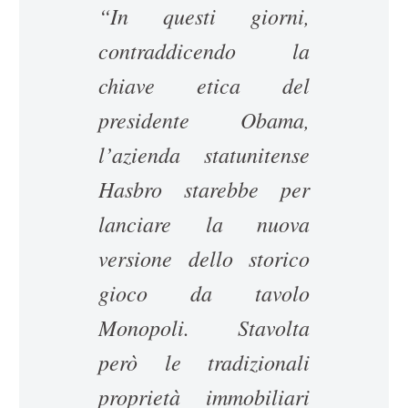
“In questi giorni,
contraddicendo la
chiave etica del
presidente Obama,
l’azienda statunitense
Hasbro starebbe per
lanciare la nuova
versione dello storico
gioco da tavolo
Monopoli. Stavolta
però le tradizionali
proprietà immobiliari