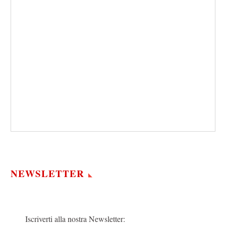
NEWSLETTER
Iscriverti alla nostra Newsletter: