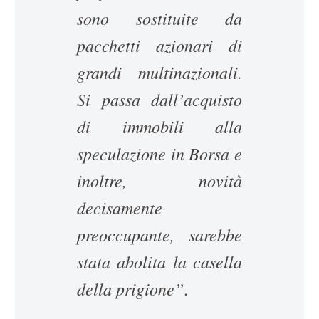
sono sostituite da
pacchetti azionari di
grandi multinazionali.
Si passa dall’acquisto
di immobili alla
speculazione in Borsa e
inoltre, novità
decisamente
preoccupante, sarebbe
stata abolita la casella
della prigione”
.