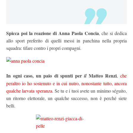
Spicca poi la reazione di Anna Paola Concia
, che si dedica
allo sport preferito di quelli messi in panchina nella propria
squadra: tifare contro i propri compagni.
In ogni caso, un paio di spunti per
Matteo Renzi
il
,
che
peraltro io ho sostenuto e in cui nutro, nonostante tutto, ancora
qualche larvata speranza
. Se tu e i tuoi avete un minimo séguito,
un ritorno elettorale, un qualche successo, non è perché siete
belli.