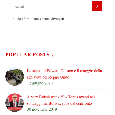
*
I dati forniti non saranno divulgati
POPULAR POSTS
La statua di Edward Colston e il retaggio della
schiavitù nel Regno Unito
12 giugno 2020
A very British week #3 - Tories avanti nei
sondaggi ma Boris scappa dal confronto
30 novembre 2019