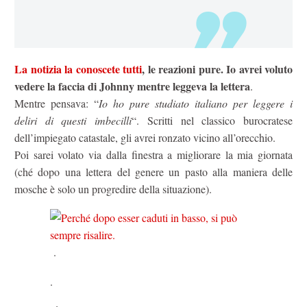
La notizia la conoscete tutti
, le reazioni pure. Io avrei voluto
vedere la faccia di Johnny mentre leggeva la lettera
.
Mentre pensava: “
Io ho pure studiato italiano per leggere i
deliri di questi imbecilli
“. Scritti nel classico burocratese
dell’impiegato catastale, gli avrei ronzato vicino all’orecchio.
Poi sarei volato via dalla finestra a migliorare la mia giornata
(ché dopo una lettera del genere un pasto alla maniera delle
mosche è solo un progredire della situazione).
.
.