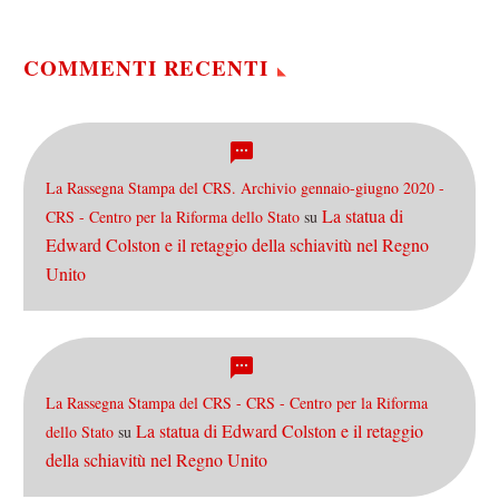
Ho reputato per…
COMMENTI RECENTI
La Rassegna Stampa del CRS. Archivio gennaio-giugno 2020 -
La statua di
CRS - Centro per la Riforma dello Stato
su
Edward Colston e il retaggio della schiavitù nel Regno
Unito
La Rassegna Stampa del CRS - CRS - Centro per la Riforma
La statua di Edward Colston e il retaggio
dello Stato
su
della schiavitù nel Regno Unito