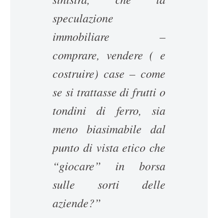
speculazione
immobiliare –
comprare, vendere ( e
costruire) case – come
se si trattasse di frutti o
tondini di ferro, sia
meno biasimabile dal
punto di vista etico che
“giocare” in borsa
sulle sorti delle
aziende?”