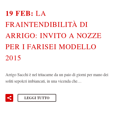
19 FEB:
LA
FRAINTENDIBILITÀ DI
ARRIGO: INVITO A NOZZE
PER I FARISEI MODELLO
2015
Arrigo Sacchi è nel tritacarne da un paio di giorni per mano dei
soliti sepolcri imbiancati, in una vicenda che…
LEGGI TUTTO