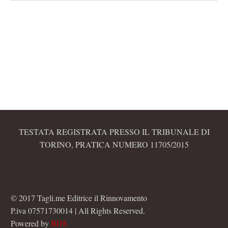
TESTATA REGISTRATA PRESSO IL TRIBUNALE DI
TORINO, PRATICA NUMERO 11705/2015
© 2017 Tagli.me Editrice il Rinnovamento
P.iva 07571730014 | All Rights Reserved.
Powered by
BDS